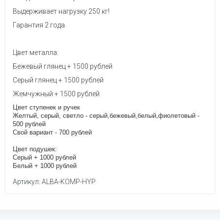
Выдерживает нагрузку 250 кг!
Гарантия 2 года.
Цвет металла:
Бежевый глянец + 1500 рублей
Серый глянец + 1500 рублей
Жемчужный + 1500 рублей
Цвет ступенек и ручек
Желтый, серый, светло - серый,бежевый,белый,фиолетовый -
500 рублей
Свой вариант - 700 рублей
Цвет подушек:
Серый + 1000 рублей
Белый + 1000 рублей
Артикул: ALBA-KOMP-HYP