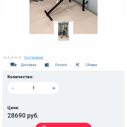
0 отзывов
Доставка
Оплата
Сборка
Количество:
-
+
Цена:
28690 руб.