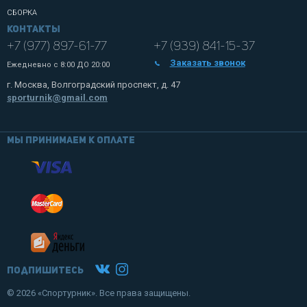
СБОРКА
Контакты
+7 (977) 897-61-77
+7 (939) 841-15-37
Заказать звонок
Ежедневно с
8:00 ДО 20:00
г. Москва, Волгоградский проспект, д. 47
sporturnik@gmail.com
Мы принимаем к оплате
Подпишитесь
© 2026 «Спортурник». Все права защищены.