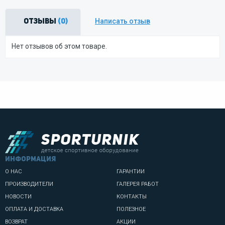
Написать отзыв
Отзывы
(0)
Нет отзывов об этом товаре.
информация
О НАС
ГАРАНТИИ
ПРОИЗВОДИТЕЛИ
ГАЛЕРЕЯ РАБОТ
НОВОСТИ
КОНТАКТЫ
ОПЛАТА И ДОСТАВКА
ПОЛЕЗНОЕ
ВОЗВРАТ
АКЦИИ