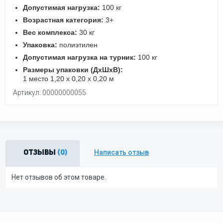
Допустимая нагрузка:
100 кг
Возрастная категория:
3+
Вес комплекса:
30 кг
Упаковка:
полиэтилен
Допустимая нагрузка на турник:
100 кг
Размеры упаковки (ДхШхВ):
1 место 1,20 х 0,20 х 0,20 м
Артикул: 00000000055
Написать отзыв
Отзывы
(0)
Нет отзывов об этом товаре.