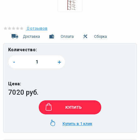
0 отзывов
Доставка
Оплата
Сборка
Количество:
-
+
Цена:
7020 руб.
КУПИТЬ
Купить в 1 клик