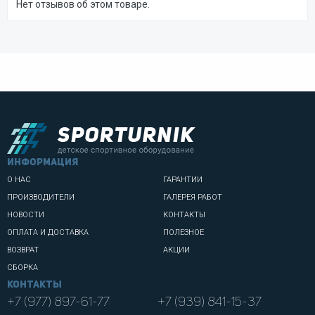
Нет отзывов об этом товаре.
информация
О НАС
ГАРАНТИИ
ПРОИЗВОДИТЕЛИ
ГАЛЕРЕЯ РАБОТ
НОВОСТИ
КОНТАКТЫ
ОПЛАТА И ДОСТАВКА
ПОЛЕЗНОЕ
ВОЗВРАТ
АКЦИИ
СБОРКА
Контакты
+7 (977) 897-61-77
+7 (939) 841-15-37