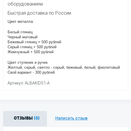
оборудованием.
Быстрая доставка по России.
Цвет металла:
Белый глянец
Черный матовый
Бежевый глянец + 500 рублей
Серый глянец + 500 рублей
Жемчужный + 500 рублей
Цвет ступенек и ручек
Желтый, серый, светло - серый, бежевый, белый, фиолетовый
Свой вариант - 300 рублей
Артикул: ALBAKIDS1-A
Написать отзыв
Отзывы
(0)