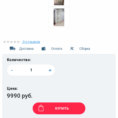
0 отзывов
Доставка
Оплата
Сборка
Количество:
-
+
Цена:
9990 руб.
КУПИТЬ