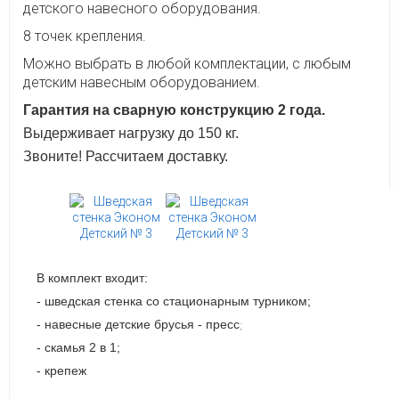
детского навесного оборудования.
8 точек крепления.
Можно выбрать в любой комплектации, с любым
детским навесным оборудованием.
Гарантия на сварную конструкцию 2 года.
Выдерживает нагрузку до 150 кг.
Звоните! Рассчитаем доставку.
В комплект входит:
- шведская стенка со стационарным турником;
- навесные детские брусья - пресс
;
- скамья 2 в 1;
- крепеж