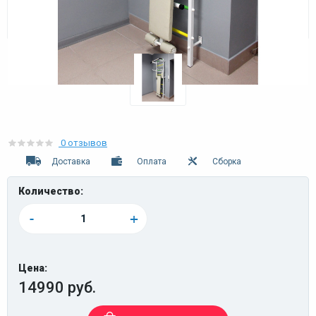
0 отзывов
Доставка
Оплата
Сборка
Количество:
-
+
Цена:
14990 руб.