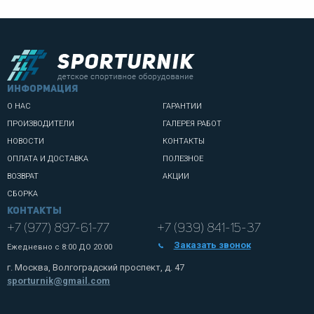
информация
О НАС
ГАРАНТИИ
ПРОИЗВОДИТЕЛИ
ГАЛЕРЕЯ РАБОТ
НОВОСТИ
КОНТАКТЫ
ОПЛАТА И ДОСТАВКА
ПОЛЕЗНОЕ
ВОЗВРАТ
АКЦИИ
СБОРКА
Контакты
+7 (977) 897-61-77
+7 (939) 841-15-37
Заказать звонок
Ежедневно с
8:00 ДО 20:00
г. Москва, Волгоградский проспект, д. 47
sporturnik@gmail.com