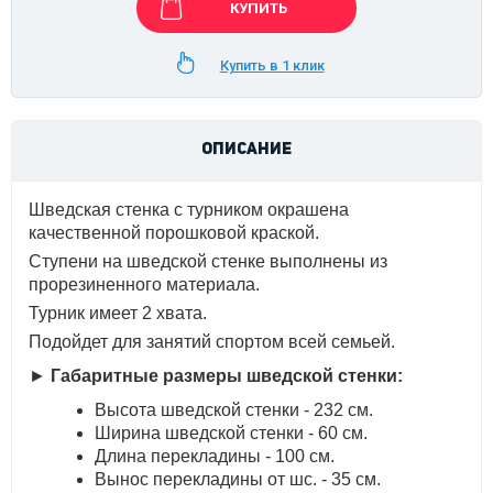
КУПИТЬ
Купить в 1 клик
ОПИСАНИЕ
Шведская стенка с турником окрашена
качественной порошковой краской.
Ступени на шведской стенке выполнены из
прорезиненного материала.
Турник имеет 2 хвата.
Подойдет для занятий спортом всей семьей.
►
Габаритные размеры шведской стенки:
Высота шведской стенки - 232 см.
Ширина шведской стенки - 60 см.
Длина перекладины - 100 см.
Вынос перекладины от шс. - 35 см.