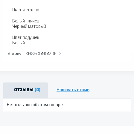
Цвет металла:
Белый глянец
Черный матовый
Цвет подушек
Белый
Артикул: SHSECONOMDET3
Написать отзыв
Отзывы
(0)
Нет отзывов об этом товаре.