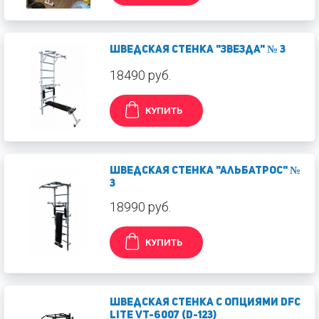
Шведская стенка "Звезда" № 3
18490 руб.
КУПИТЬ
Шведская стенка "Альбатрос" №
3
18990 руб.
КУПИТЬ
Шведская стенка с опциями DFC
Lite VT-6007 (D-123)