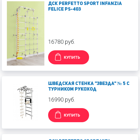
ДСК Perfetto Sport Infanzia
felice PS-403
16780 руб.
КУПИТЬ
Шведская стенка "Звезда" № 5 с
турником Рукоход
16990 руб.
КУПИТЬ