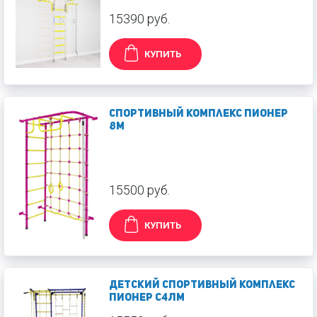
15390 руб.
КУПИТЬ
Спортивный комплекс Пионер
8М
15500 руб.
КУПИТЬ
Детский спортивный комплекс
Пионер С4ЛМ