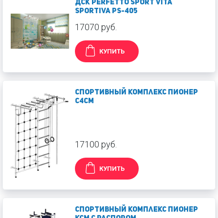
ДСК Perfetto Sport Vita
sportiva PS-405
17070 руб.
КУПИТЬ
Спортивный комплекс Пионер
С4СМ
17100 руб.
КУПИТЬ
Спортивный комплекс Пионер