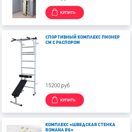
КУПИТЬ
Спортивный комплекс Пионер
СМ с распором
15200 руб.
КУПИТЬ
Комплекс «Шведская стенка
ROMANA R6»