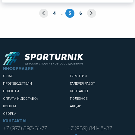
...
4
5
6
информация
О НАС
ГАРАНТИИ
ПРОИЗВОДИТЕЛИ
ГАЛЕРЕЯ РАБОТ
НОВОСТИ
КОНТАКТЫ
ОПЛАТА И ДОСТАВКА
ПОЛЕЗНОЕ
ВОЗВРАТ
АКЦИИ
СБОРКА
Контакты
+7 (977) 897-61-77
+7 (939) 841-15-37