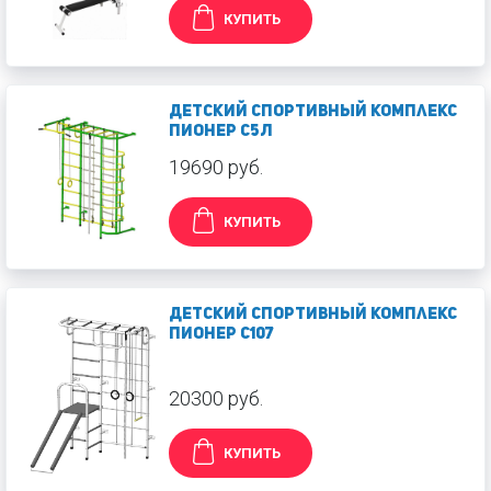
КУПИТЬ
Детский спортивный комплекс
Пионер С5Л
19690 руб.
КУПИТЬ
Детский спортивный комплекс
Пионер С107
20300 руб.
КУПИТЬ