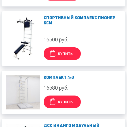
Спортивный комплекс Пионер
КСМ
16500 руб.
КУПИТЬ
Комплект №3
16580 руб.
КУПИТЬ
ДСК Индиго модульный