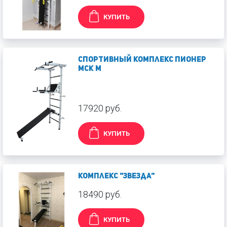
КУПИТЬ
Спортивный комплекс Пионер
МСК М
17920 руб.
КУПИТЬ
Комплекс "Звезда"
18490 руб.
КУПИТЬ