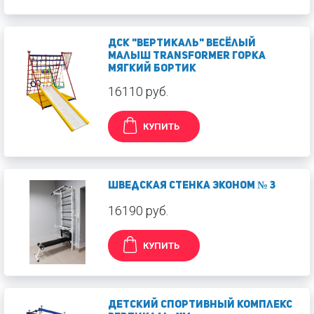
ДСК "Вертикаль" Весёлый
Малыш Transformer горка
мягкий бортик
16110 руб.
КУПИТЬ
Шведская стенка Эконом № 3
16190 руб.
КУПИТЬ
Детский спортивный комплекс