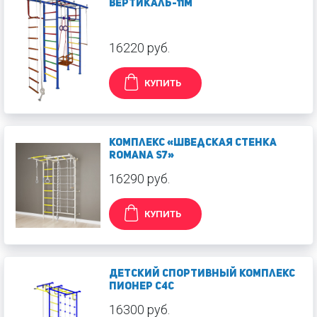
Вертикаль-11М
16220 руб.
КУПИТЬ
Комплекс «Шведская стенка
ROMANA S7»
16290 руб.
КУПИТЬ
Детский спортивный комплекс
Пионер С4С
16300 руб.