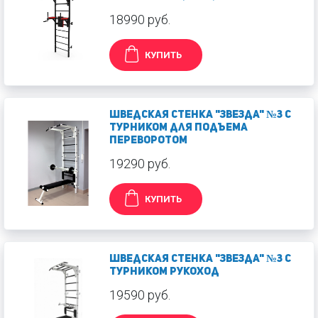
18990 руб.
КУПИТЬ
Шведская стенка "Звезда" №3 с
турником для Подъема
Переворотом
19290 руб.
КУПИТЬ
Шведская стенка "Звезда" №3 с
турником Рукоход
19590 руб.