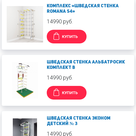
Комплекс «Шведская стенка
ROMANA S4»
14990 руб.
КУПИТЬ
Шведская стенка Альбатросик
комплект В
14990 руб.
КУПИТЬ
Шведская стенка Эконом
Детский № 3
14990 руб.