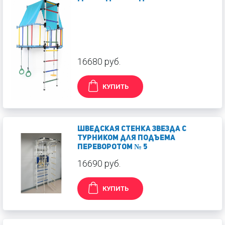
16680 руб.
КУПИТЬ
Шведская стенка Звезда с
турником для Подъема
Переворотом № 5
16690 руб.
КУПИТЬ