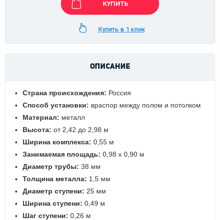
КУПИТЬ
Купить в 1 клик
ОПИСАНИЕ
Страна происхождения:
Россия
Способ установки:
враспор между полом и потолком
Материал:
металл
Высота:
от 2,42 до 2,98 м
Ширина комплекса:
0,55 м
Занимаемая площадь:
0,98 х 0,90 м
Диаметр трубы:
38 мм
Толщина металла:
1,5 мм
Диаметр ступени:
25 мм
Ширина ступени:
0,49 м
Шаг ступени:
0,26 м