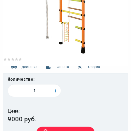
0 отзывов
Доставка
Оплата
Сборка
Количество:
-
+
Цена:
9000 руб.