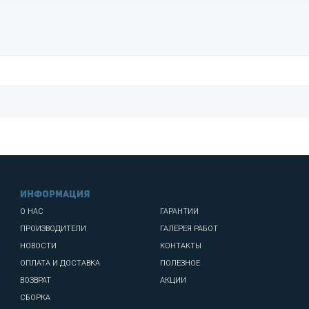
информация
О НАС
ГАРАНТИИ
ПРОИЗВОДИТЕЛИ
ГАЛЕРЕЯ РАБОТ
НОВОСТИ
КОНТАКТЫ
ОПЛАТА И ДОСТАВКА
ПОЛЕЗНОЕ
ВОЗВРАТ
АКЦИИ
СБОРКА