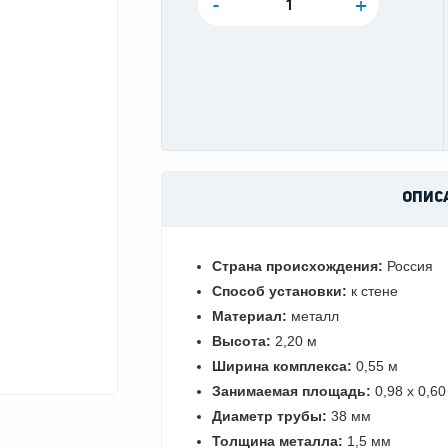
-
+
ОПИС
Страна происхождения:
Россия
Способ установки:
к стене
Материал:
металл
Высота:
2,20 м
Ширина комплекса:
0,55 м
Занимаемая площадь:
0,98 х 0,60
Диаметр трубы:
38 мм
Толщина металла:
1,5 мм