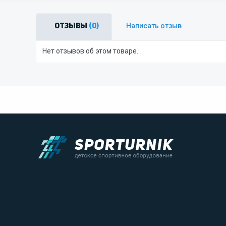
Написать отзыв
Отзывы
(0)
Нет отзывов об этом товаре.