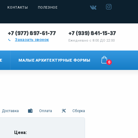
КОНТАКТЫ
ПОЛЕЗНОЕ
+7 (977) 897-61-77
+7 (939) 841-15-37
Заказать звонок
Ежедневно с
8:00 ДО 22:00
Е
МАЛЫЕ АРХИТЕКТУРНЫЕ ФОРМЫ
0
Доставка
Оплата
Сборка
Цена: