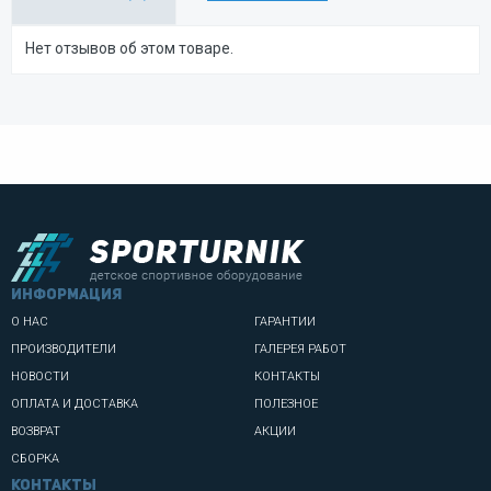
Нет отзывов об этом товаре.
информация
О НАС
ГАРАНТИИ
ПРОИЗВОДИТЕЛИ
ГАЛЕРЕЯ РАБОТ
НОВОСТИ
КОНТАКТЫ
ОПЛАТА И ДОСТАВКА
ПОЛЕЗНОЕ
ВОЗВРАТ
АКЦИИ
СБОРКА
Контакты