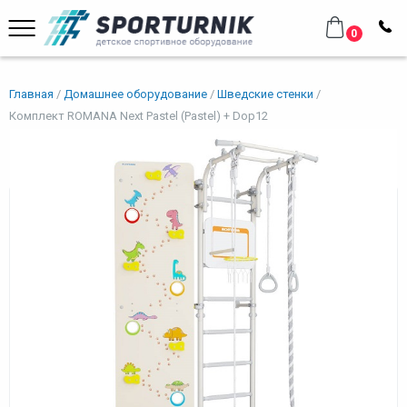
0
Главная
Домашнее оборудование
Шведские стенки
Комплект ROMANA Next Pastel (Pastel) + Dop12
Комплект ROMANA Next Pastel
(Pastel) + Dop12