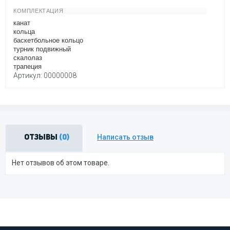
КОМПЛЕКТАЦИЯ
канат
кольца
баскетбольное кольцо
турник подвижный
скалолаз
трапеция
Артикул: 00000008
Написать отзыв
Отзывы
(0)
Нет отзывов об этом товаре.