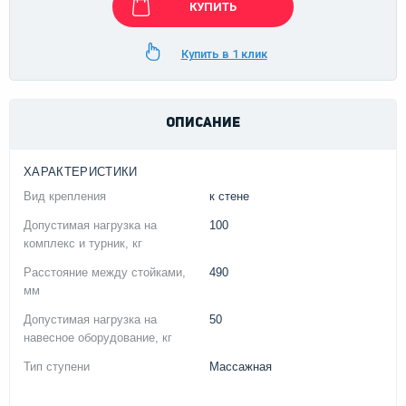
КУПИТЬ
Купить в 1 клик
ОПИСАНИЕ
ХАРАКТЕРИСТИКИ
Вид крепления
к стене
Допустимая нагрузка на
100
комплекс и турник, кг
Расстояние между стойками,
490
мм
Допустимая нагрузка на
50
навесное оборудование, кг
Тип ступени
Массажная