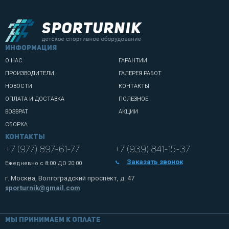
информация
О НАС
ГАРАНТИИ
ПРОИЗВОДИТЕЛИ
ГАЛЕРЕЯ РАБОТ
НОВОСТИ
КОНТАКТЫ
ОПЛАТА И ДОСТАВКА
ПОЛЕЗНОЕ
ВОЗВРАТ
АКЦИИ
СБОРКА
Контакты
+7 (977) 897-61-77
+7 (939) 841-15-37
Заказать звонок
Ежедневно с
8:00 ДО 20:00
г. Москва, Волгоградский проспект, д. 47
sporturnik@gmail.com
Мы принимаем к оплате