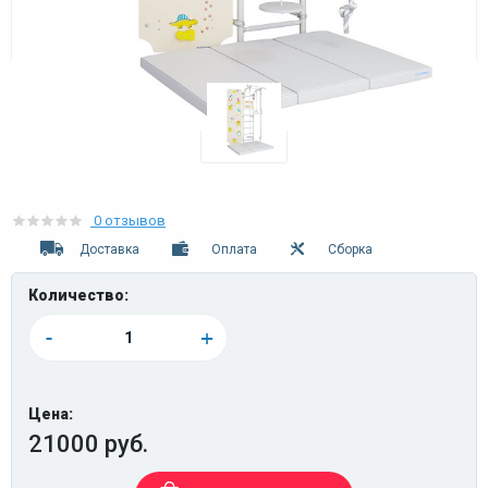
0 отзывов
Доставка
Оплата
Сборка
Количество:
-
+
Цена:
21000 руб.