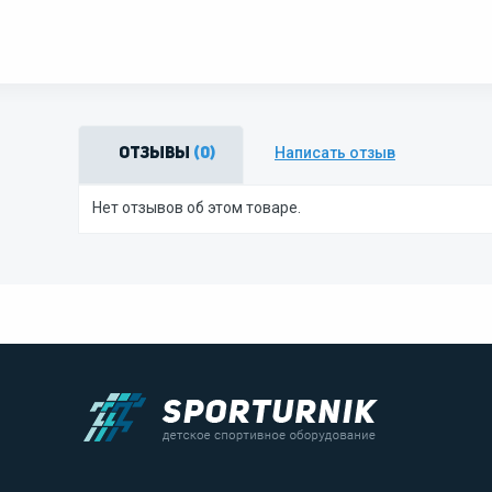
Написать отзыв
Отзывы
(0)
Нет отзывов об этом товаре.