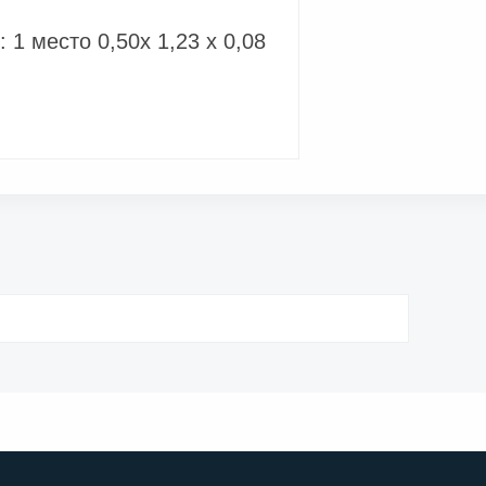
1 место 0,50х 1,23 х 0,08