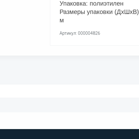
Упаковка: полиэтилен
Размеры упаковки (ДхШхВ): 
м
Артикул: 000004826