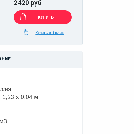
2420 руб.
КУПИТЬ
Купить в 1 клик
АНИЕ
ссия
1,23 х 0,04 м
/м3