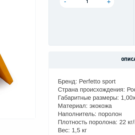
-
+
ОПИС
Бренд: Perfetto sport
Страна происхождения: Ро
Габаритные размеры: 1,00х 
Материал: экокожа
Наполнитель: поролон
Плотность поролона: 22 кг
Вес: 1,5 кг