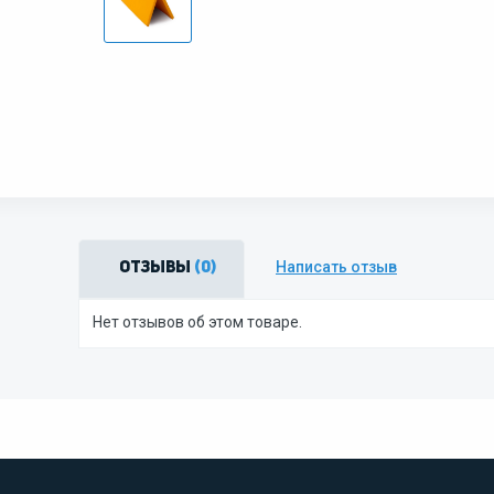
Написать отзыв
Отзывы
(0)
Нет отзывов об этом товаре.