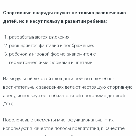
Спортивные снаряды служат не только развлечению
детей, но и несут пользу в развитии ребенка:
разрабатываются движения;
расширяется фантазия и воображение;
ребенок в игровой форме знакомится с
геометрическими формами и цветами.
Из модульной детской площадки сейчас в лечебно-
воспитательных заведениях делают настоящую спортивную
арену, используя ее в обязательной программе детской
ЛФК.
Поролоновые элементы многофункциональны – их
используют в качестве полосы препятствия, в качестве