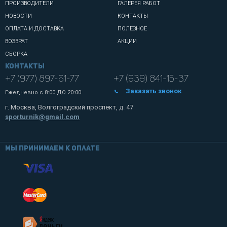
ПРОИЗВОДИТЕЛИ
ГАЛЕРЕЯ РАБОТ
НОВОСТИ
КОНТАКТЫ
ОПЛАТА И ДОСТАВКА
ПОЛЕЗНОЕ
ВОЗВРАТ
АКЦИИ
СБОРКА
Контакты
+7 (977) 897-61-77
+7 (939) 841-15-37
Заказать звонок
Ежедневно с
8:00 ДО 20:00
г. Москва, Волгоградский проспект, д. 47
sporturnik@gmail.com
Мы принимаем к оплате