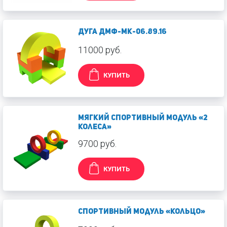
Дуга ДМФ-МК-06.89.16
11000 руб.
КУПИТЬ
Мягкий спортивный модуль «2
колеса»
9700 руб.
КУПИТЬ
Cпортивный модуль «Кольцо»