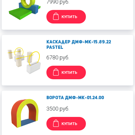
7990 руб.
КУПИТЬ
Каскадер ДМФ-МК-15.89.22
Pastel
6780 руб.
КУПИТЬ
Ворота ДМФ-МК-01.24.00
3500 руб.
КУПИТЬ