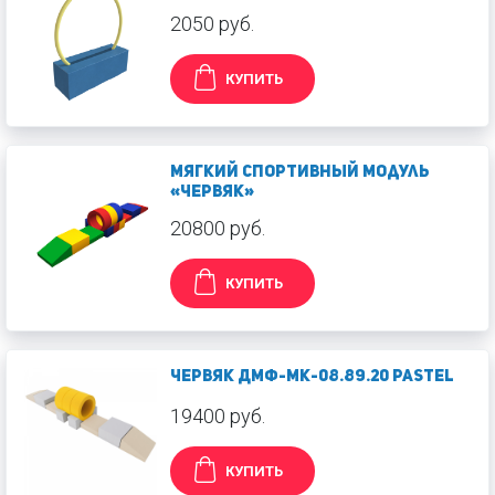
2050 руб.
КУПИТЬ
Мягкий спортивный модуль
«Червяк»
20800 руб.
КУПИТЬ
Червяк ДМФ-МК-08.89.20 Pastel
19400 руб.
КУПИТЬ