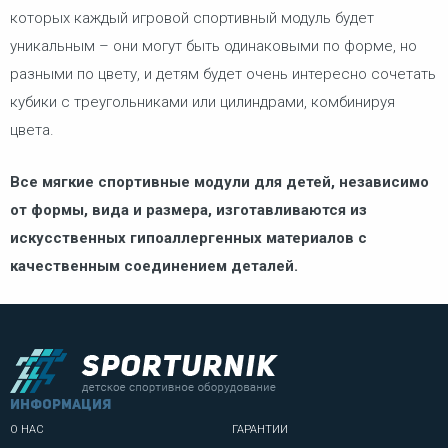
которых каждый игровой спортивный модуль будет
уникальным – они могут быть одинаковыми по форме, но
разными по цвету, и детям будет очень интересно сочетать
кубики с треугольниками или цилиндрами, комбинируя
цвета.
Все мягкие спортивные модули для детей, независимо
от формы, вида и размера, изготавливаются из
искусственных гипоаллергенных материалов с
качественным соединением деталей.
информация
О НАС
ГАРАНТИИ