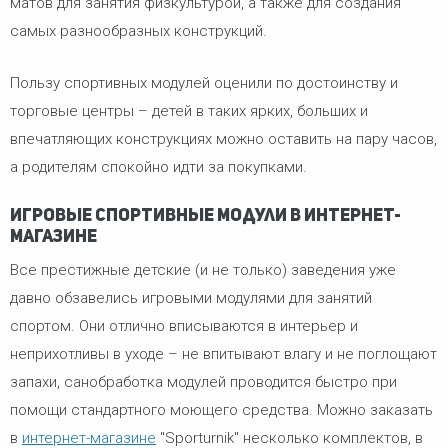
матов для занятия физкультурой, а также для создания
самых разнообразных конструкций.
Пользу спортивных модулей оценили по достоинству и
торговые центры – детей в таких ярких, больших и
впечатляющих конструкциях можно оставить на пару часов,
а родителям спокойно идти за покупками.
Игровые спортивные модули в интернет-
магазине
Все престижные детские (и не только) заведения уже
давно обзавелись игровыми модулями для занятий
спортом. Они отлично вписываются в интерьер и
неприхотливы в уходе – не впитывают влагу и не поглощают
запахи, санобработка модулей проводится быстро при
помощи стандартного моющего средства. Можно заказать
в
интернет-магазине
"Sporturnik" несколько комплектов, в