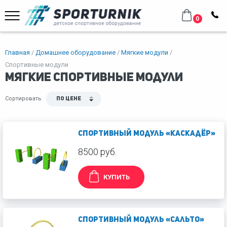
0
Главная
Домашнее оборудование
Мягкие модули
Спортивные модули
Мягкие спортивные модули
Сортировать
По цене
Спортивный модуль «Каскадёр»
8500 руб.
КУПИТЬ
Спортивный модуль «Сальто»