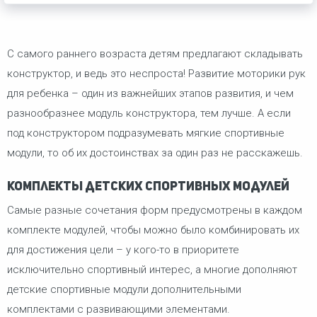
С самого раннего возраста детям предлагают складывать
конструктор, и ведь это неспроста! Развитие моторики рук
для ребенка – один из важнейших этапов развития, и чем
разнообразнее модуль конструктора, тем лучше. А если
под конструктором подразумевать мягкие спортивные
модули, то об их достоинствах за один раз не расскажешь.
Комплекты детских спортивных модулей
Самые разные сочетания форм предусмотрены в каждом
комплекте модулей, чтобы можно было комбинировать их
для достижения цели – у кого-то в приоритете
исключительно спортивный интерес, а многие дополняют
детские спортивные модули дополнительными
комплектами с развивающими элементами.