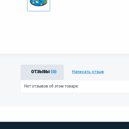
Написать отзыв
Отзывы
(0)
Нет отзывов об этом товаре.