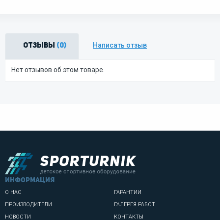
Написать отзыв
Отзывы
(0)
Нет отзывов об этом товаре.
информация
О НАС
ГАРАНТИИ
ПРОИЗВОДИТЕЛИ
ГАЛЕРЕЯ РАБОТ
НОВОСТИ
КОНТАКТЫ