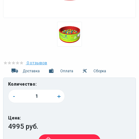
0 отзывов
Доставка
Оплата
Сборка
Количество:
-
+
Цена:
4995 руб.