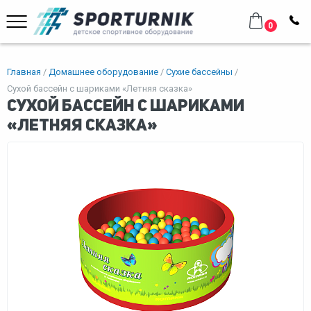
0
Главная
Домашнее оборудование
Сухие бассейны
Сухой бассейн с шариками «Летняя сказка»
Сухой бассейн с шариками
«Летняя сказка»