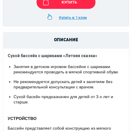
КУПИТЬ
Купить в 1 клик
ОПИСАНИЕ
Сухой бассейн с шариками «Летняя сказка»
Занятия в детском игровом бассейне с шариками
рекомендуется проводить в мягкой спортивной обуви.
Не рекомендуется допускать детей к занятиям без
предварительной консультации с врачом.
Сухой басейн предназначен для детей от 3-х лет и
старше.
УСТРОЙСТВО
Бассейн представляет собой конструкцию из мягкого