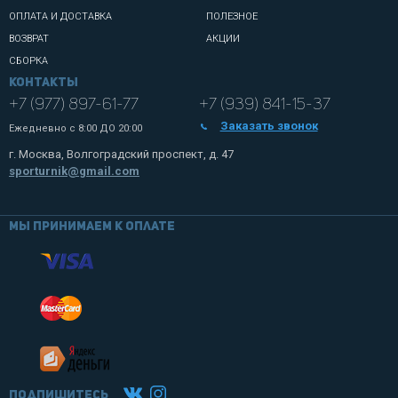
ОПЛАТА И ДОСТАВКА
ПОЛЕЗНОЕ
ВОЗВРАТ
АКЦИИ
СБОРКА
Контакты
+7 (977) 897-61-77
+7 (939) 841-15-37
Заказать звонок
Ежедневно с
8:00 ДО 20:00
г. Москва, Волгоградский проспект, д. 47
sporturnik@gmail.com
Мы принимаем к оплате
Подпишитесь