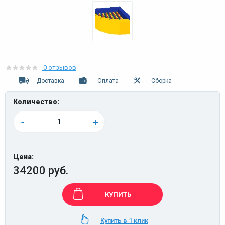
0 отзывов
Доставка
Оплата
Сборка
Количество:
-
+
Цена:
34200 руб.
КУПИТЬ
Купить в 1 клик