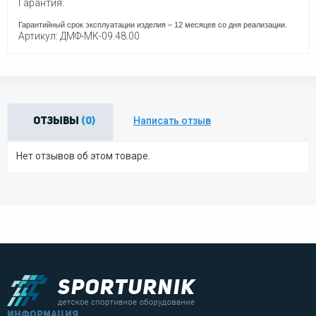
Гарантия:
Гарантийный срок эксплуатации изделия – 12 месяцев со дня реализации.
Артикул: ДМФ-МК-09.48.00
Написать отзыв
Отзывы
(0)
Нет отзывов об этом товаре.
информация