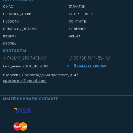
О НАС
ГАРАНТИИ
ПРОИЗВОДИТЕЛИ
ГАЛЕРЕЯ РАБОТ
НОВОСТИ
КОНТАКТЫ
ОПЛАТА И ДОСТАВКА
ПОЛЕЗНОЕ
ВОЗВРАТ
АКЦИИ
СБОРКА
Контакты
+7 (977) 897-61-77
+7 (939) 841-15-37
Заказать звонок
Ежедневно с
8:00 ДО 20:00
г. Москва, Волгоградский проспект, д. 47
sporturnik@gmail.com
Мы принимаем к оплате