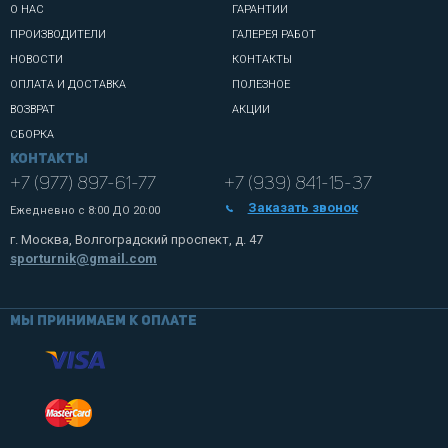
О НАС
ГАРАНТИИ
ПРОИЗВОДИТЕЛИ
ГАЛЕРЕЯ РАБОТ
НОВОСТИ
КОНТАКТЫ
ОПЛАТА И ДОСТАВКА
ПОЛЕЗНОЕ
ВОЗВРАТ
АКЦИИ
СБОРКА
Контакты
+7 (977) 897-61-77
+7 (939) 841-15-37
Заказать звонок
Ежедневно с
8:00 ДО 20:00
г. Москва, Волгоградский проспект, д. 47
sporturnik@gmail.com
Мы принимаем к оплате