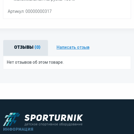
Артикул: 00000000317
Написать отзыв
Отзывы
(0)
Нет отзывов об этом товаре.
информация