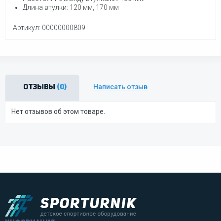
Длина втулки:
120 мм, 170 мм
Артикул: 00000000809
Написать отзыв
Отзывы
(0)
Нет отзывов об этом товаре.