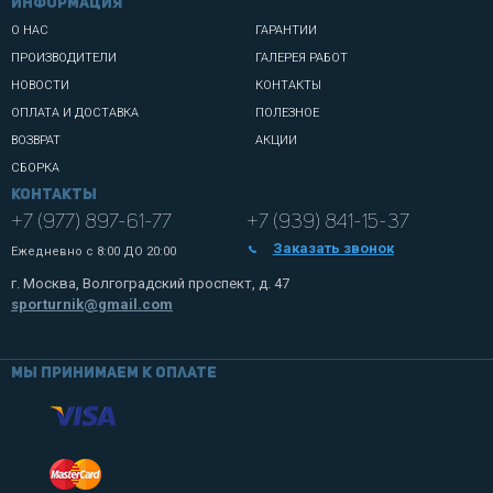
информация
О НАС
ГАРАНТИИ
ПРОИЗВОДИТЕЛИ
ГАЛЕРЕЯ РАБОТ
НОВОСТИ
КОНТАКТЫ
ОПЛАТА И ДОСТАВКА
ПОЛЕЗНОЕ
ВОЗВРАТ
АКЦИИ
СБОРКА
Контакты
+7 (977) 897-61-77
+7 (939) 841-15-37
Заказать звонок
Ежедневно с
8:00 ДО 20:00
г. Москва, Волгоградский проспект, д. 47
sporturnik@gmail.com
Мы принимаем к оплате