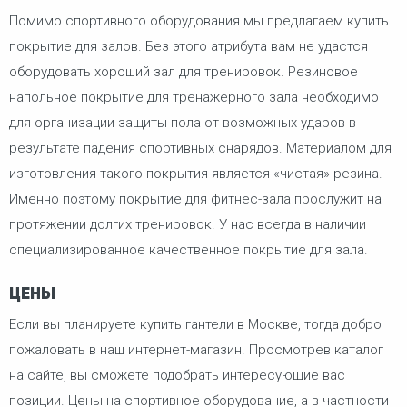
Помимо спортивного оборудования мы предлагаем купить
покрытие для залов. Без этого атрибута вам не удастся
оборудовать хороший зал для тренировок. Резиновое
напольное покрытие для тренажерного зала необходимо
для организации защиты пола от возможных ударов в
результате падения спортивных снарядов. Материалом для
изготовления такого покрытия является «чистая» резина.
Именно поэтому покрытие для фитнес-зала прослужит на
протяжении долгих тренировок. У нас всегда в наличии
специализированное качественное покрытие для зала.
Цены
Если вы планируете купить гантели в Москве, тогда добро
пожаловать в наш интернет-магазин. Просмотрев каталог
на сайте, вы сможете подобрать интересующие вас
позиции. Цены на спортивное оборудование, а в частности