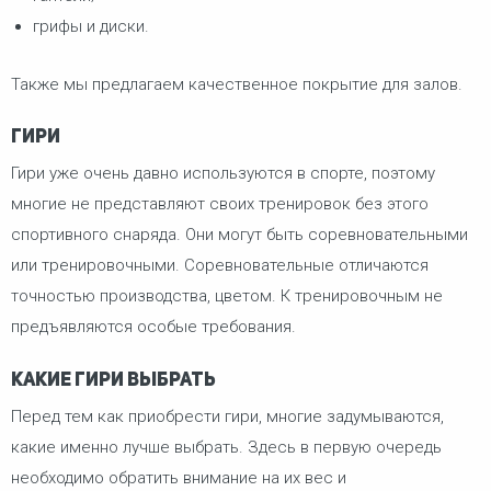
грифы и диски.
Также мы предлагаем качественное покрытие для залов.
Гири
Гири уже очень давно используются в спорте, поэтому
многие не представляют своих тренировок без этого
спортивного снаряда. Они могут быть соревновательными
или тренировочными. Соревновательные отличаются
точностью производства, цветом. К тренировочным не
предъявляются особые требования.
Какие гири выбрать
Перед тем как приобрести гири, многие задумываются,
какие именно лучше выбрать. Здесь в первую очередь
необходимо обратить внимание на их вес и