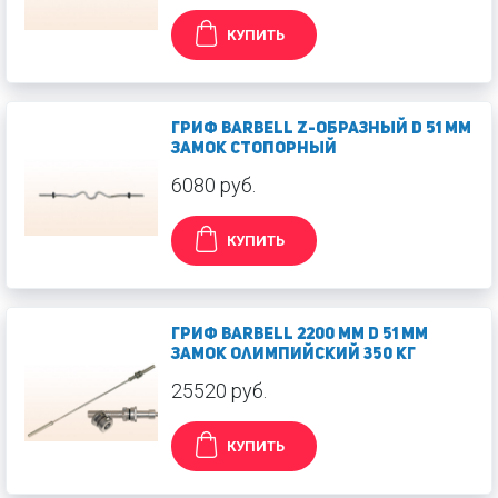
КУПИТЬ
Гриф Barbell Z-образный d 51 мм
замок стопорный
6080 руб.
КУПИТЬ
Гриф Barbell 2200 мм d 51 мм
замок олимпийский 350 кг
25520 руб.
КУПИТЬ