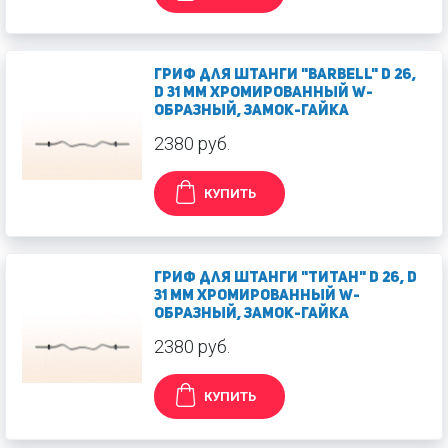
Гриф для штанги "Barbell" d 26,
d 31 мм хромированный W-
образный, замок-гайка
2380 руб.
КУПИТЬ
Гриф для штанги "Титан" d 26, d
31 мм хромированный W-
образный, замок-гайка
2380 руб.
КУПИТЬ