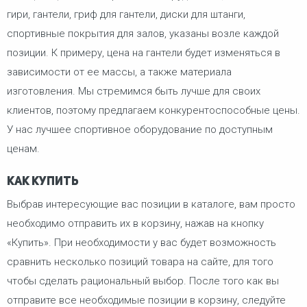
гири, гантели, гриф для гантели, диски для штанги,
спортивные покрытия для залов, указаны возле каждой
позиции. К примеру, цена на гантели будет изменяться в
зависимости от ее массы, а также материала
изготовления. Мы стремимся быть лучше для своих
клиентов, поэтому предлагаем конкурентоспособные цены.
У нас лучшее спортивное оборудование по доступным
ценам.
Как купить
Выбрав интересующие вас позиции в каталоге, вам просто
необходимо отправить их в корзину, нажав на кнопку
«Купить». При необходимости у вас будет возможность
сравнить несколько позиций товара на сайте, для того
чтобы сделать рациональный выбор. После того как вы
отправите все необходимые позиции в корзину, следуйте