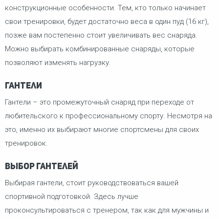
конструкционные особенности. Тем, кто только начинает
свои тренировки, будет достаточно веса в один пуд (16 кг),
позже вам постепенно стоит увеличивать вес снаряда.
Можно выбирать комбинированные снаряды, которые
позволяют изменять нагрузку.
Гантели
Гантели – это промежуточный снаряд при переходе от
любительского к профессиональному спорту. Несмотря на
это, именно их выбирают многие спортсмены для своих
тренировок.
Выбор гантелей
Выбирая гантели, стоит руководствоваться вашей
спортивной подготовкой. Здесь лучше
проконсультироваться с тренером, так как для мужчины и