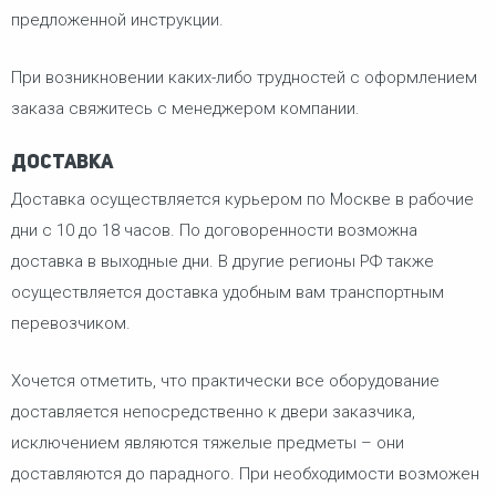
предложенной инструкции.
При возникновении каких-либо трудностей с оформлением
заказа свяжитесь с менеджером компании.
Доставка
Доставка осуществляется курьером по Москве в рабочие
дни с 10 до 18 часов. По договоренности возможна
доставка в выходные дни. В другие регионы РФ также
осуществляется доставка удобным вам транспортным
перевозчиком.
Хочется отметить, что практически все оборудование
доставляется непосредственно к двери заказчика,
исключением являются тяжелые предметы – они
доставляются до парадного. При необходимости возможен