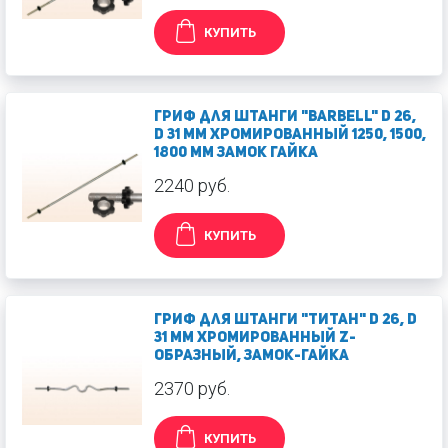
КУПИТЬ
Гриф для штанги "Barbell" d 26,
d 31 мм хромированный 1250, 1500,
1800 мм замок гайка
2240 руб.
КУПИТЬ
Гриф для штанги "Титан" d 26, d
31 мм хромированный Z-
образный, замок-гайка
2370 руб.
КУПИТЬ