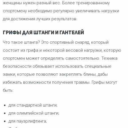
женщины нужен разный вес. Более тренированному
спортсмену необходимо регулярно увеличивать нагрузки
для достижения лучших результатов.
Грифы для штанги и гантелей
Что такое штанга? Это спортивный снаряд, который
состоит из грифа и некоторой весовой нагрузки, которую
спортсмен может определять самостоятельно. Техника
безопасности обязывает использовать специальные
замки, которые позволяют закреплять блины, дабы
избежать возможности получения травмы. Грифы могут
быть:
для стандартной штанги;
для олимпийской штанги;
для пауэрлифтинга;