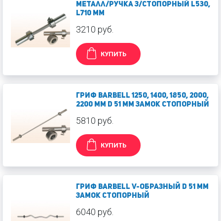
металл/ручка з/стопорный L530,
L710 мм
3210 руб.
КУПИТЬ
Гриф Barbell 1250, 1400, 1850, 2000,
2200 мм d 51 мм замок стопорный
5810 руб.
КУПИТЬ
Гриф Barbell V-образный d 51 мм
замок стопорный
6040 руб.