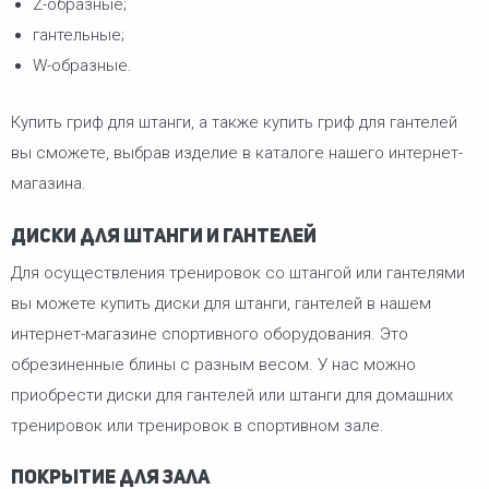
Z-образные;
гантельные;
W-образные.
Купить гриф для штанги, а также купить гриф для гантелей
вы сможете, выбрав изделие в каталоге нашего интернет-
магазина.
Диски для штанги и гантелей
Для осуществления тренировок со штангой или гантелями
вы можете купить диски для штанги, гантелей в нашем
интернет-магазине спортивного оборудования. Это
обрезиненные блины с разным весом. У нас можно
приобрести диски для гантелей или штанги для домашних
тренировок или тренировок в спортивном зале.
Покрытие для зала