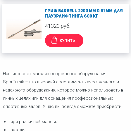
Гриф Barbell 2200 мм d 51 мм для
пауэрлифтинга 600 кг
41320 руб.
КУПИТЬ
Наш интернет-магазин спортивного оборудования
SporTurnik – это широкий ассортимент качественного и
надежного оборудования, которое можно использовать в
личных целях или для оснащения профессиональных
спортивных залов. У нас вы всегда сможете приобрести:
гири различной массы;
гантели;