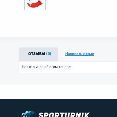
Написать отзыв
Отзывы
(0)
Нет отзывов об этом товаре.