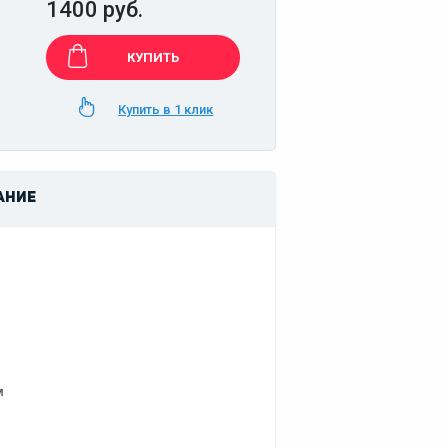
1400 руб.
КУПИТЬ
Купить в 1 клик
АНИЕ
м