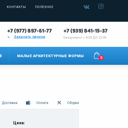
КОНТАКТЫ
ПОЛЕЗНОЕ
+7 (977) 897-61-77
+7 (939) 841-15-37
Заказать звонок
Ежедневно с
8:00 ДО 22:00
Е
МАЛЫЕ АРХИТЕКТУРНЫЕ ФОРМЫ
0
Доставка
Оплата
Сборка
Цена: