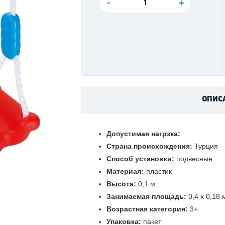
-
+
ОПИС
Допустимая нагрзка:
Страна происхождения:
Турция
Способ установки:
подвесные
Материал:
пластик
Высота:
0,1 м
Занимаемая площадь:
0,4 x 0,18 
Возрастная категория:
3+
Упаковка:
пакет