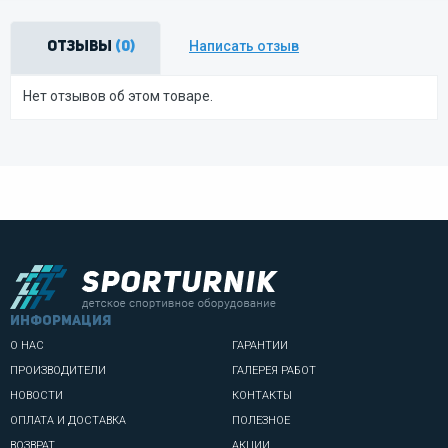
Написать отзыв
Отзывы
(0)
Нет отзывов об этом товаре.
информация
О НАС
ГАРАНТИИ
ПРОИЗВОДИТЕЛИ
ГАЛЕРЕЯ РАБОТ
НОВОСТИ
КОНТАКТЫ
ОПЛАТА И ДОСТАВКА
ПОЛЕЗНОЕ
ВОЗВРАТ
АКЦИИ