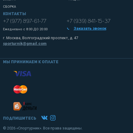
СБОРКА
Контакты
+7 (977) 897-61-77
+7 (939) 841-15-37
Заказать звонок
Ежедневно с
8:00 ДО 20:00
г. Москва, Волгоградский проспект, д. 47
sporturnik@gmail.com
Мы принимаем к оплате
Подпишитесь
© 2026 «Спортурник». Все права защищены.