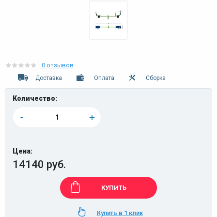
0 отзывов
Доставка
Оплата
Сборка
Количество:
-
+
Цена:
14140 руб.
КУПИТЬ
Купить в 1 клик