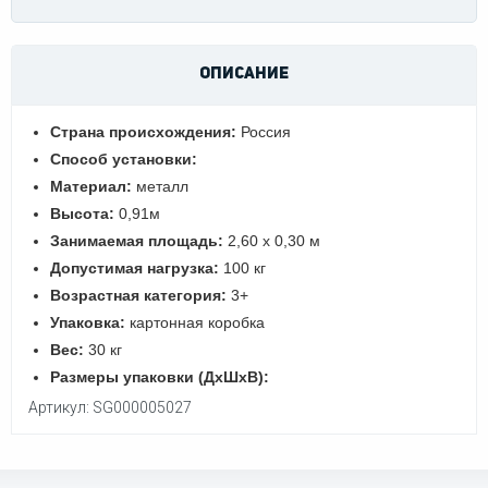
ОПИСАНИЕ
Страна происхождения:
Россия
Способ установки:
Материал:
металл
Высота:
0,91м
Занимаемая площадь:
2,60 х 0,30 м
Допустимая нагрузка:
100 кг
Возрастная категория:
3+
Упаковка:
картонная коробка
Вес:
30 кг
Размеры упаковки (ДхШхВ):
Артикул: SG000005027