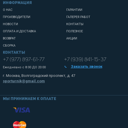
информация
О НАС
ГАРАНТИИ
ПРОИЗВОДИТЕЛИ
ГАЛЕРЕЯ РАБОТ
НОВОСТИ
КОНТАКТЫ
ОПЛАТА И ДОСТАВКА
ПОЛЕЗНОЕ
ВОЗВРАТ
АКЦИИ
СБОРКА
Контакты
+7 (977) 897-61-77
+7 (939) 841-15-37
Заказать звонок
Ежедневно с
8:00 ДО 20:00
г. Москва, Волгоградский проспект, д. 47
sporturnik@gmail.com
Мы принимаем к оплате