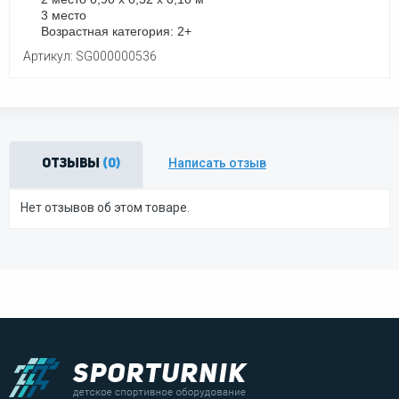
3 место
Возрастная категория: 2+
Артикул: SG000000536
Написать отзыв
Отзывы
(0)
Нет отзывов об этом товаре.