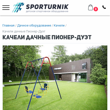
0
Главная
Дачное оборудование
Качели
Качели дачные Пионер-Дуэт
Качели дачные Пионер-Дуэт