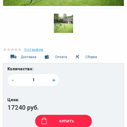
0 отзывов
Доставка
Оплата
Сборка
Количество:
-
+
Цена:
17240 руб.
КУПИТЬ