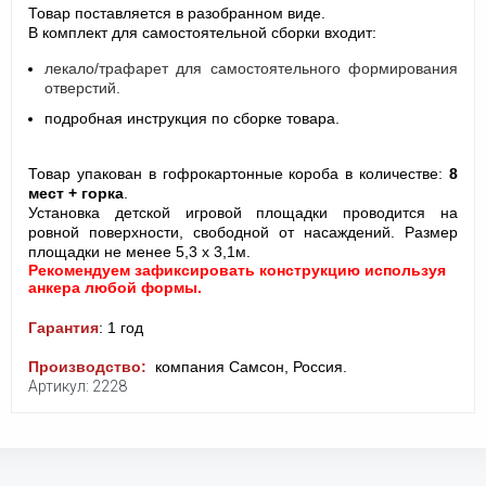
Товар поставляется в разобранном виде.
В комплект для самостоятельной сборки входит:
лекало/трафарет для самостоятельного формирования
отверстий.
подробная инструкция по сборке товара.
Товар упакован в гофрокартонные короба в количестве:
8
мест + горка
.
Установка детской игровой площадки проводится на
ровной поверхности, свободной от насаждений. Размер
площадки не менее 5,3 х 3,1м.
Рекомендуем зафиксировать конструкцию используя
анкера любой формы.
Гарантия
: 1 год
Производство:
компания Самсон, Россия.
Артикул: 2228