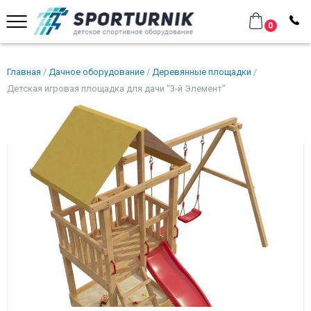
0
Главная
Дачное оборудование
Деревянные площадки
Детская игровая площадка для дачи "3-й Элемент"
Детская игровая площадка для
дачи "3-й Элемент"