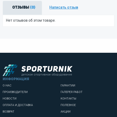
Написать отзыв
Отзывы
(0)
Нет отзывов об этом товаре.
информация
О НАС
ГАРАНТИИ
ПРОИЗВОДИТЕЛИ
ГАЛЕРЕЯ РАБОТ
НОВОСТИ
КОНТАКТЫ
ОПЛАТА И ДОСТАВКА
ПОЛЕЗНОЕ
ВОЗВРАТ
АКЦИИ