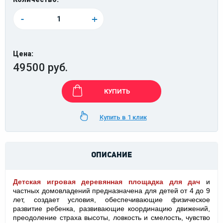
-
+
Цена:
49500 руб.
КУПИТЬ
Купить в 1 клик
ОПИСАНИЕ
Детская игровая деревянная площадка для дач
и
частных домовладений предназначена для детей от 4 до 9
лет, создает условия, обеспечивающие физическое
развитие ребенка, развивающие координацию движений,
преодоление страха высоты, ловкость и смелость, чувство