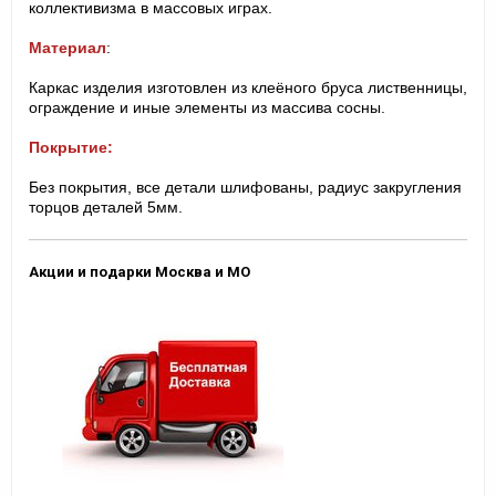
коллективизма в массовых играх.
Материал
:
Каркас изделия изготовлен из клеёного бруса лиственницы,
ограждение и иные элементы из массива сосны.
Покрытие:
Без покрытия, все детали шлифованы, радиус закругления
торцов деталей 5мм.
Акции и подарки Москва и МО