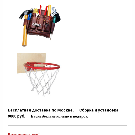
Бесплатная доставка по Москве. Сборка и установка
9000 руб.
Баскетбольне кольцо в подарок
Комплектация: