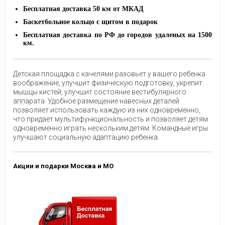
Бесплатная доставка 50 км от МКАД
Баскетбольное кольцо с щитом в подарок
Бесплатная доставка по РФ до городов удаленых на 1500
км.
Детская площадка с качелями разовьет у вашего ребенка
воображение, улучшит физическую подготовку, укрепит
мышцы кистей, улучшит состояние вестибулярного
аппарата. Удобное размещение навесных деталей
позволяет использовать каждую из них одновременно,
что придает мультифункциональность и позволяет детям
одновременно играть нескольким детям. Командные игры
улучшают социальную адаптацию ребенка.
Акции и подарки Москва и МО