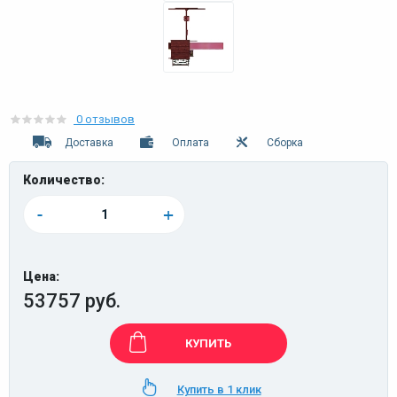
0 отзывов
Доставка
Оплата
Сборка
Количество:
-
+
Цена:
53757 руб.
КУПИТЬ
Купить в 1 клик