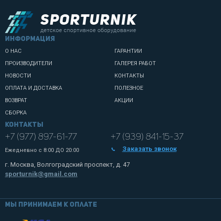
информация
О НАС
ГАРАНТИИ
ПРОИЗВОДИТЕЛИ
ГАЛЕРЕЯ РАБОТ
НОВОСТИ
КОНТАКТЫ
ОПЛАТА И ДОСТАВКА
ПОЛЕЗНОЕ
ВОЗВРАТ
АКЦИИ
СБОРКА
Контакты
+7 (977) 897-61-77
+7 (939) 841-15-37
Заказать звонок
Ежедневно с
8:00 ДО 20:00
г. Москва, Волгоградский проспект, д. 47
sporturnik@gmail.com
Мы принимаем к оплате