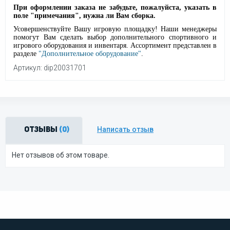
При оформлении заказа не забудьте, пожалуйста, указать в
поле "примечания", нужна ли Вам сборка.
Усовершенствуйте Вашу игровую площадку! Наши менеджеры
помогут Вам сделать выбор дополнительного спортивного и
игрового оборудования и инвентаря. Ассортимент представлен в
разделе
"Дополнительное оборудование"
.
Артикул: dip20031701
Написать отзыв
Отзывы
(0)
Нет отзывов об этом товаре.