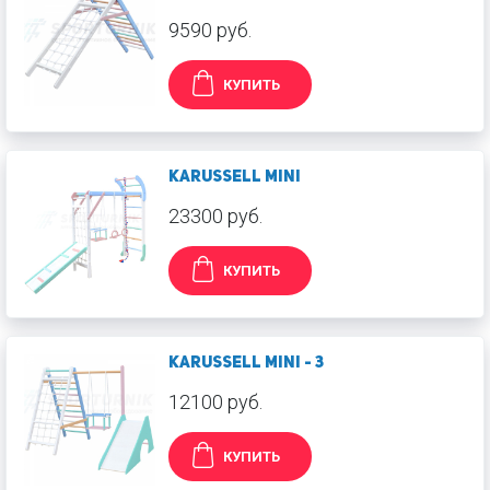
9590 руб.
КУПИТЬ
KARUSSELL Mini
23300 руб.
КУПИТЬ
Karussell mini - 3
12100 руб.
КУПИТЬ