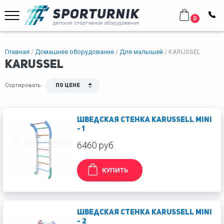
0
Главная
Домашнее оборудование
Для малышей
KARUSSEL
KARUSSEL
Сортировать
По цене
Шведская стенка KARUSSELL Mini
- 1
6460 руб.
КУПИТЬ
Шведская стенка KARUSSELL Mini
- 2