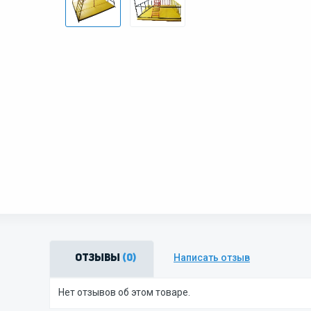
Написать отзыв
Отзывы
(0)
Нет отзывов об этом товаре.