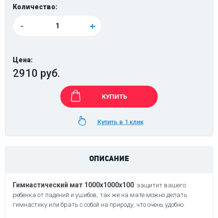
Количество:
-
+
Цена:
2910 руб.
КУПИТЬ
Купить в 1 клик
ОПИСАНИЕ
Гимнастический мат 1000x1000x100
защитит вашего
ребенка от падений и ушибов, так же на мате можно делать
гимнастику
или брать с собой на природу, что очень удобно.