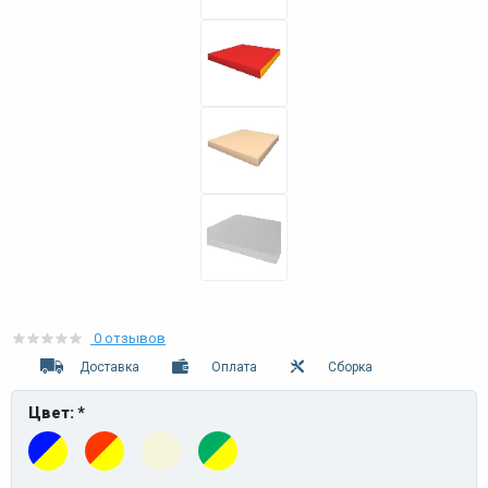
0 отзывов
Доставка
Оплата
Сборка
Цвет: *