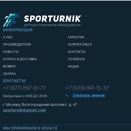
информация
О НАС
ГАРАНТИИ
ПРОИЗВОДИТЕЛИ
ГАЛЕРЕЯ РАБОТ
НОВОСТИ
КОНТАКТЫ
ОПЛАТА И ДОСТАВКА
ПОЛЕЗНОЕ
ВОЗВРАТ
АКЦИИ
СБОРКА
Контакты
+7 (977) 897-61-77
+7 (939) 841-15-37
Заказать звонок
Ежедневно с
8:00 ДО 20:00
г. Москва, Волгоградский проспект, д. 47
sporturnik@gmail.com
Мы принимаем к оплате