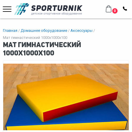
0
Главная
Домашнее оборудование
Аксессуары
Мат гимнастический 1000х1000х100
Мат гимнастический
1000х1000х100