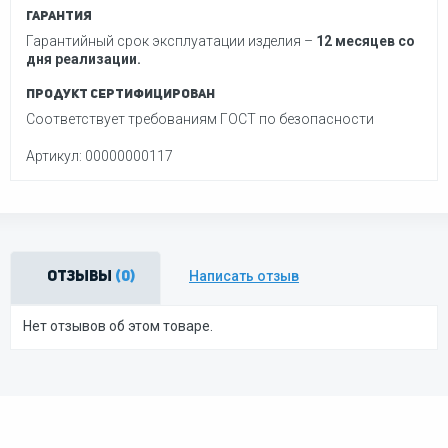
Гарантия
Гарантийный срок эксплуатации изделия –
12 месяцев со
дня реализации.
Продукт сертифицирован
Соответствует требованиям ГОСТ по безопасности
Артикул: 00000000117
Написать отзыв
Отзывы
(0)
Нет отзывов об этом товаре.