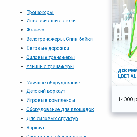
Тренажеры
Инверсионные столы
Железо
Велотренажеры, Спин-байки
Беговые дорожки
Силовые тренажеры
Уличные тренажеры
ДСК PER
цвет Al
Уличное оборудование
Детский воркаут
14000 р
Игровые комплексы
Оборудование для площадок
Для силовых структур
Воркаут
Спортивное оборудование