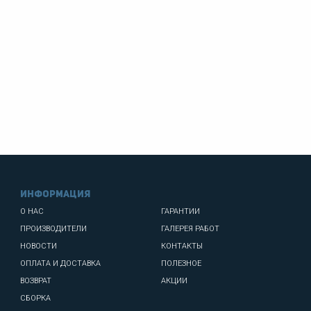
информация
О НАС
ГАРАНТИИ
ПРОИЗВОДИТЕЛИ
ГАЛЕРЕЯ РАБОТ
НОВОСТИ
КОНТАКТЫ
ОПЛАТА И ДОСТАВКА
ПОЛЕЗНОЕ
ВОЗВРАТ
АКЦИИ
СБОРКА