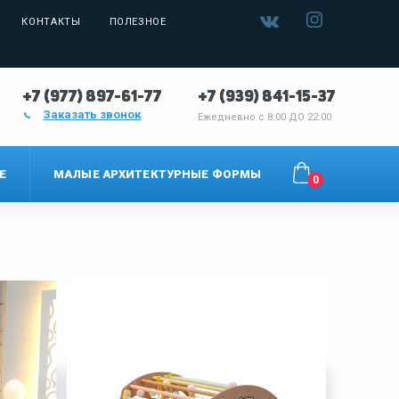
КОНТАКТЫ
ПОЛЕЗНОЕ
+7 (977) 897-61-77
+7 (939) 841-15-37
Заказать звонок
Ежедневно с
8:00 ДО 22:00
Е
МАЛЫЕ АРХИТЕКТУРНЫЕ ФОРМЫ
0