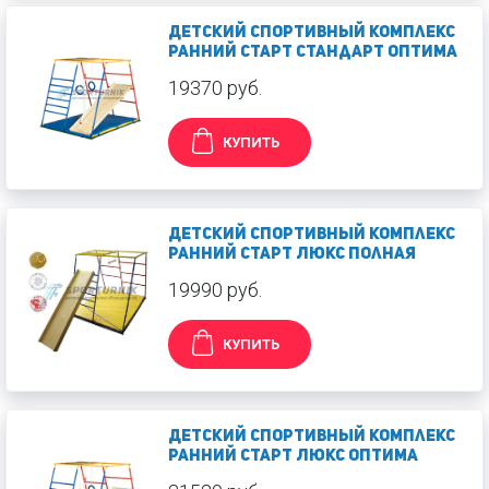
Детский спортивный комплекс
Ранний старт Стандарт оптима
19370 руб.
КУПИТЬ
Детский спортивный комплекс
Ранний старт Люкс полная
19990 руб.
КУПИТЬ
Детский спортивный комплекс
Ранний старт Люкс оптима