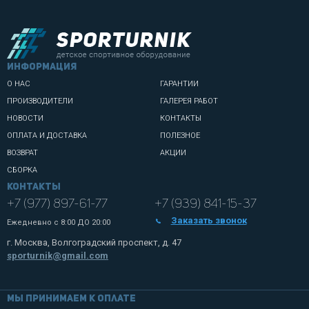
информация
О НАС
ГАРАНТИИ
ПРОИЗВОДИТЕЛИ
ГАЛЕРЕЯ РАБОТ
НОВОСТИ
КОНТАКТЫ
ОПЛАТА И ДОСТАВКА
ПОЛЕЗНОЕ
ВОЗВРАТ
АКЦИИ
СБОРКА
Контакты
+7 (977) 897-61-77
+7 (939) 841-15-37
Заказать звонок
Ежедневно с
8:00 ДО 20:00
г. Москва, Волгоградский проспект, д. 47
sporturnik@gmail.com
Мы принимаем к оплате