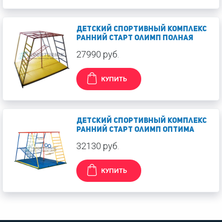
Детский спортивный комплекс
Ранний старт Олимп полная
27990 руб.
КУПИТЬ
Детский спортивный комплекс
Ранний старт Олимп оптима
32130 руб.
КУПИТЬ