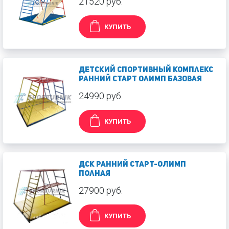
21520 руб.
КУПИТЬ
Детский спортивный комплекс
Ранний старт Олимп базовая
24990 руб.
КУПИТЬ
ДСК Ранний старт-ОЛИМП
полная
27900 руб.
КУПИТЬ