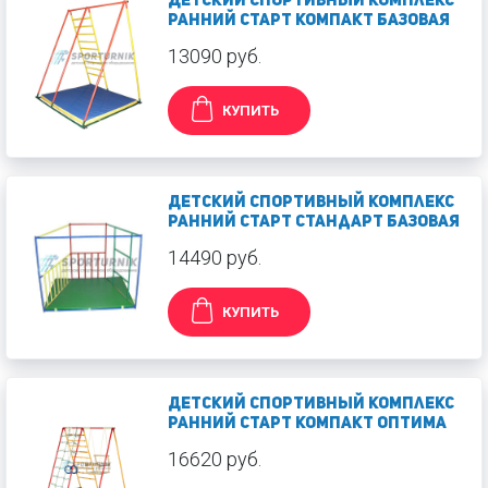
Детский спортивный комплекс
Ранний старт Компакт базовая
13090 руб.
КУПИТЬ
Детский спортивный комплекс
Ранний старт Стандарт базовая
14490 руб.
КУПИТЬ
Детский спортивный комплекс
Ранний старт Компакт оптима
16620 руб.