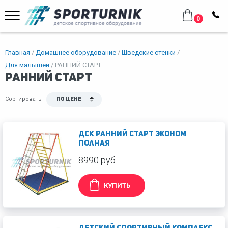
0
Главная
Домашнее оборудование
Шведские стенки
Для малышей
РАННИЙ СТАРТ
РАННИЙ СТАРТ
Сортировать
По цене
ДСК Ранний старт эконом
полная
8990 руб.
КУПИТЬ