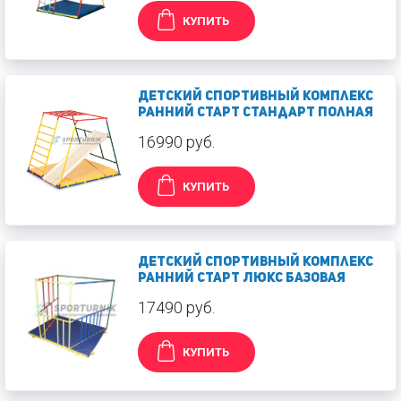
КУПИТЬ
Детский спортивный комплекс
Ранний старт Стандарт полная
16990 руб.
КУПИТЬ
Детский спортивный комплекс
Ранний старт Люкс базовая
17490 руб.
КУПИТЬ