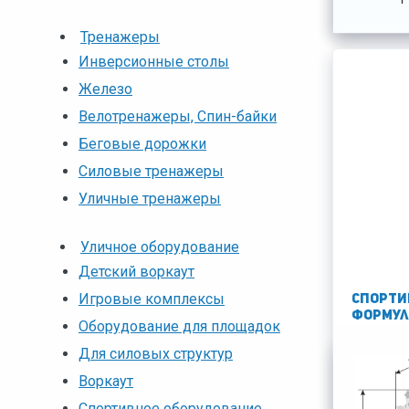
Тренажеры
Инверсионные столы
Железо
Велотренажеры, Спин-байки
Беговые дорожки
Силовые тренажеры
Уличные тренажеры
Уличное оборудование
Детский воркаут
Игровые комплексы
Спорти
Формул
Оборудование для площадок
Для силовых структур
Воркаут
13690 р
Спортивное оборудование