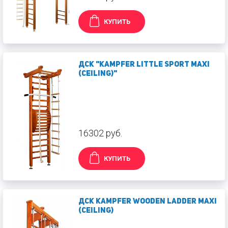
КУПИТЬ
ДСК "Kampfer Little sport Maxi
(ceiling)"
16302 руб.
КУПИТЬ
ДСК Kampfer Wooden ladder Maxi
(ceiling)