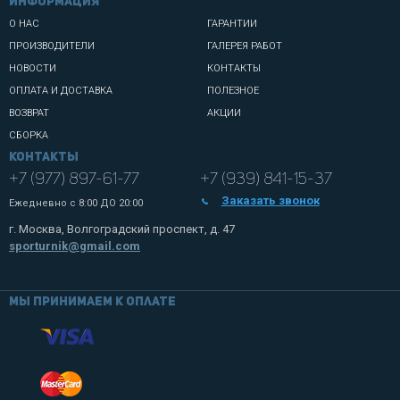
информация
О НАС
ГАРАНТИИ
ПРОИЗВОДИТЕЛИ
ГАЛЕРЕЯ РАБОТ
НОВОСТИ
КОНТАКТЫ
ОПЛАТА И ДОСТАВКА
ПОЛЕЗНОЕ
ВОЗВРАТ
АКЦИИ
СБОРКА
Контакты
+7 (977) 897-61-77
+7 (939) 841-15-37
Заказать звонок
Ежедневно с
8:00 ДО 20:00
г. Москва, Волгоградский проспект, д. 47
sporturnik@gmail.com
Мы принимаем к оплате