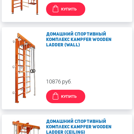
КУПИТЬ
Домашний спортивный
комплекс Kampfer Wooden
Ladder (wall)
10876 руб.
КУПИТЬ
Домашний спортивный
комплекс Kampfer Wooden
Ladder (сeiling)