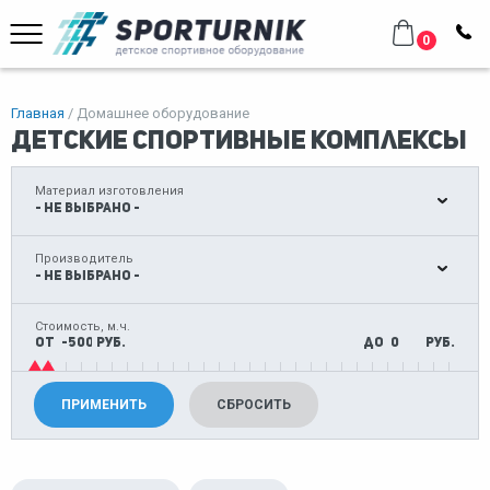
0
Главная
Домашнее оборудование
Детские спортивные комплексы
Материал изготовления
Производитель
Стоимость, м.ч.
от
руб.
до
руб.
ПРИМЕНИТЬ
СБРОСИТЬ