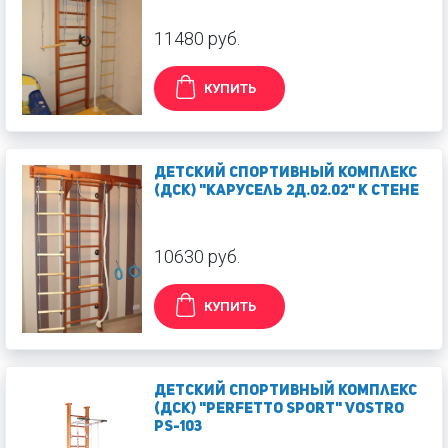
11480 руб.
КУПИТЬ
Детский спортивный комплекс
(ДСК) "Карусель 2Д.02.02" к стене
10630 руб.
КУПИТЬ
Детский спортивный комплекс
(ДСК) "Perfetto sport" Vostro
PS-103