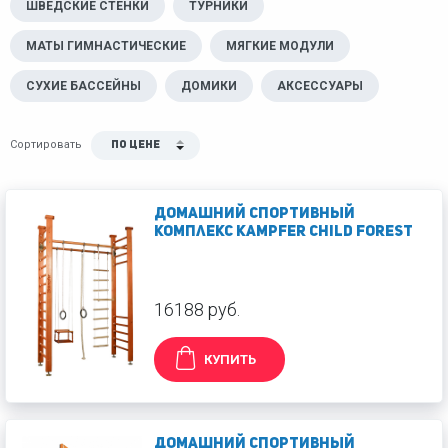
ШВЕДСКИЕ СТЕНКИ
ТУРНИКИ
МАТЫ ГИМНАСТИЧЕСКИЕ
МЯГКИЕ МОДУЛИ
СУХИЕ БАССЕЙНЫ
ДОМИКИ
АКСЕССУАРЫ
Сортировать
По цене
Домашний спортивный
комплекс Kampfer Child forest
16188 руб.
КУПИТЬ
Домашний спортивный