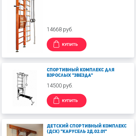
14668 руб.
КУПИТЬ
Спортивный комплекс для
взрослых "Звезда"
14500 руб.
КУПИТЬ
Детский спортивный комплекс
(ДСК) "Карусель 2Д.02.01"