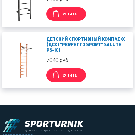
КУПИТЬ
Детский спортивный комплекс
(ДСК) "Perfetto sport" Salute
PS-101
7040 руб.
КУПИТЬ