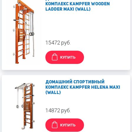
комплекс Kampfer Wooden
ladder Maxi (wall)
15472 руб.
КУПИТЬ
Домашний спортивный
комплекс Kampfer Helena Maxi
(wall)
14872 руб.
КУПИТЬ