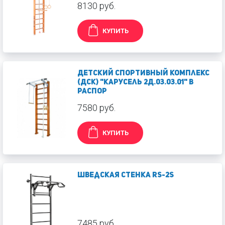
8130 руб.
КУПИТЬ
Детский спортивный комплекс
(ДСК) "Карусель 2Д.03.03.01" в
распор
7580 руб.
КУПИТЬ
Шведская стенка RS-2S
7485 руб.