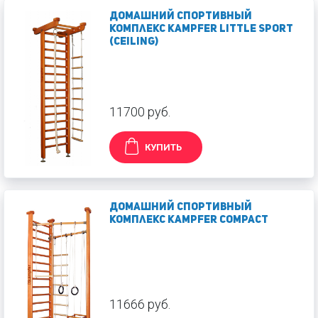
Домашний спортивный
комплекс Kampfer Little sport
(ceiling)
11700 руб.
КУПИТЬ
Домашний спортивный
комплекс Kampfer Compact
11666 руб.