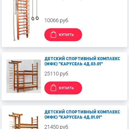
10066 руб.
КУПИТЬ
Детский спортивный комплекс
(МФК) "Карусель 4Д.03.01"
25110 руб.
КУПИТЬ
Детский спортивный комплекс
(МФК) "Карусель 4Д.01.01"
21450 руб.