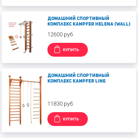
Домашний спортивный
комплекс Kampfer Helena (wall)
12600 руб.
КУПИТЬ
Домашний спортивный
комплекс Kampfer Line
11830 руб.
КУПИТЬ