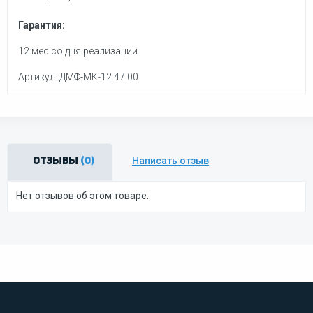
Гарантия:
12 мес со дня реализации
Артикул: ДМФ-МК-12.47.00
Написать отзыв
Отзывы
(0)
Нет отзывов об этом товаре.