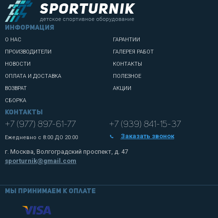
информация
О НАС
ГАРАНТИИ
ПРОИЗВОДИТЕЛИ
ГАЛЕРЕЯ РАБОТ
НОВОСТИ
КОНТАКТЫ
ОПЛАТА И ДОСТАВКА
ПОЛЕЗНОЕ
ВОЗВРАТ
АКЦИИ
СБОРКА
Контакты
+7 (977) 897-61-77
+7 (939) 841-15-37
Заказать звонок
Ежедневно с
8:00 ДО 20:00
г. Москва, Волгоградский проспект, д. 47
sporturnik@gmail.com
Мы принимаем к оплате