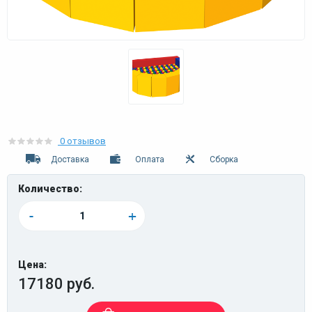
0 отзывов
Доставка
Оплата
Сборка
Количество:
-
+
Цена:
17180 руб.