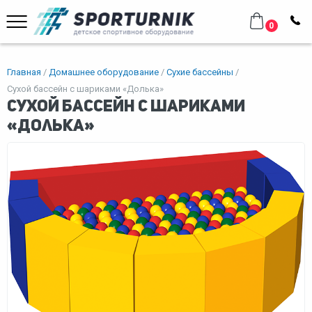
0
Главная
Домашнее оборудование
Сухие бассейны
Сухой бассейн с шариками «Долька»
Сухой бассейн с шариками
«Долька»