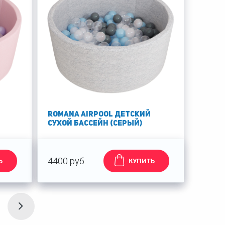
Romana Airpool Детский
сухой бассейн (серый)
4400 руб.
Ь
КУПИТЬ