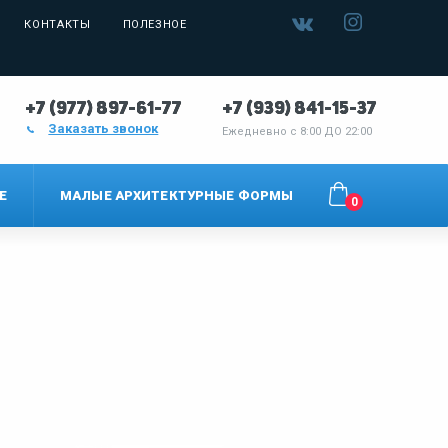
КОНТАКТЫ
ПОЛЕЗНОЕ
+7 (977) 897-61-77
+7 (939) 841-15-37
Заказать звонок
Ежедневно с
8:00 ДО 22:00
Е
МАЛЫЕ АРХИТЕКТУРНЫЕ ФОРМЫ
0