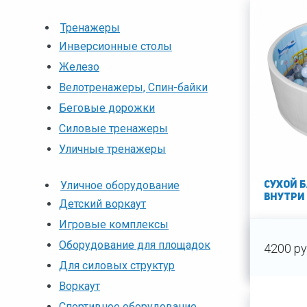
Тренажеры
Инверсионные столы
Железо
Велотренажеры, Спин-байки
Беговые дорожки
Силовые тренажеры
Уличные тренажеры
Уличное оборудование
Сухой 
внутри
Детский воркаут
Игровые комплексы
Оборудование для площадок
4200 ру
Для силовых структур
Воркаут
Спортивное оборудование