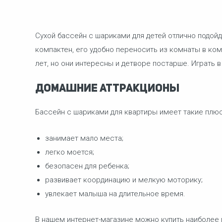
Сухой бассейн с шариками для детей отлично подойд
компактен, его удобно переносить из комнаты в комн
лет, но они интересны и детворе постарше. Играть в
Домашние аттракционы
Бассейн с шариками для квартиры имеет такие плюс
занимает мало места;
легко моется;
безопасен для ребенка;
развивает координацию и мелкую моторику;
увлекает малыша на длительное время.
В нашем интернет-магазине можно купить наиболее