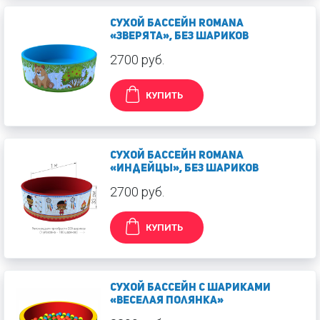
Сухой бассейн Romana
«Зверята», без шариков
2700 руб.
КУПИТЬ
Сухой бассейн Romana
«Индейцы», без шариков
2700 руб.
КУПИТЬ
Сухой бассейн с шариками
«Веселая полянка»