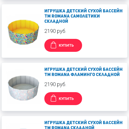
Игрушка Детский сухой бассейн
TM Romana Самолетики
складной
2190 руб.
КУПИТЬ
Игрушка Детский сухой бассейн
TM Romana Фламинго складной
2190 руб.
КУПИТЬ
Игрушка Детский сухой бассейн
TM Romana складной