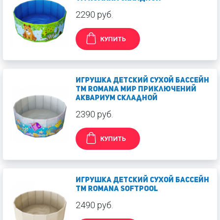
2290 руб.
КУПИТЬ
Игрушка Детский сухой бассейн
TM Romana Мир приключений
Аквариум складной
2390 руб.
КУПИТЬ
Игрушка Детский сухой бассейн
TM Romana SoftPool
2490 руб.