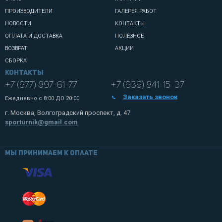
ПРОИЗВОДИТЕЛИ
ГАЛЕРЕЯ РАБОТ
НОВОСТИ
КОНТАКТЫ
ОПЛАТА И ДОСТАВКА
ПОЛЕЗНОЕ
ВОЗВРАТ
АКЦИИ
СБОРКА
Контакты
+7 (977) 897-61-77
+7 (939) 841-15-37
Заказать звонок
Ежедневно с
8:00 ДО 20:00
г. Москва, Волгоградский проспект, д. 47
sporturnik@gmail.com
Мы принимаем к оплате