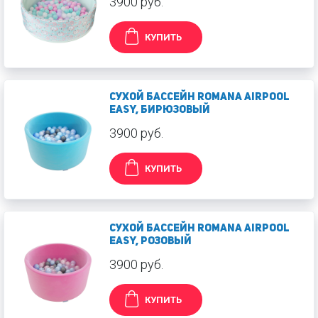
3900 руб.
КУПИТЬ
Сухой бассейн Romana Airpool
Easy, бирюзовый
3900 руб.
КУПИТЬ
Сухой бассейн Romana Airpool
Easy, розовый
3900 руб.
КУПИТЬ