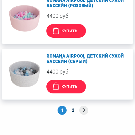
Romana Airpool Детский сухой
бассейн (розовый)
4400 руб.
КУПИТЬ
Romana Airpool Детский сухой
бассейн (серый)
4400 руб.
КУПИТЬ
1
2