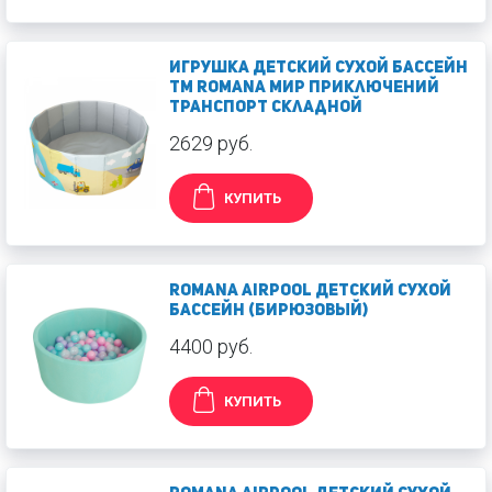
Игрушка Детский сухой бассейн
TM Romana Мир приключений
Транспорт складной
2629 руб.
КУПИТЬ
Romana Airpool Детский сухой
бассейн (бирюзовый)
4400 руб.
КУПИТЬ