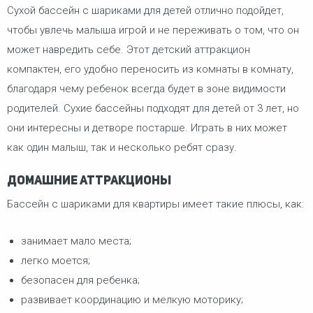
Сухой бассейн с шариками для детей отлично подойдет,
чтобы увлечь малыша игрой и не переживать о том, что он
может навредить себе. Этот детский аттракцион
компактен, его удобно переносить из комнаты в комнату,
благодаря чему ребенок всегда будет в зоне видимости
родителей. Сухие бассейны подходят для детей от 3 лет, но
они интересны и детворе постарше. Играть в них может
как один малыш, так и несколько ребят сразу.
Домашние аттракционы
Бассейн с шариками для квартиры имеет такие плюсы, как:
занимает мало места;
легко моется;
безопасен для ребенка;
развивает координацию и мелкую моторику;