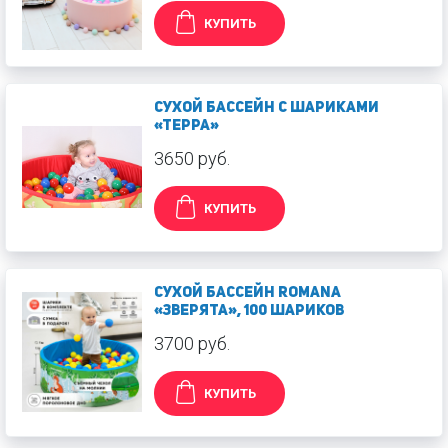
КУПИТЬ
Сухой бассейн с шариками
«Терра»
3650 руб.
КУПИТЬ
Сухой бассейн Romana
«Зверята», 100 шариков
3700 руб.
КУПИТЬ