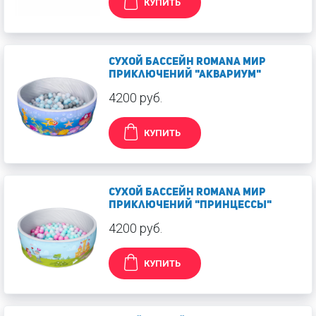
КУПИТЬ
Сухой бассейн Romana Мир
приключений "Аквариум"
4200 руб.
КУПИТЬ
Сухой бассейн Romana Мир
приключений "Принцессы"
4200 руб.
КУПИТЬ