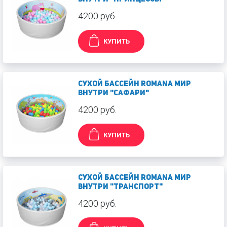
4200 руб.
КУПИТЬ
Сухой бассейн Romana Мир
внутри "Сафари"
4200 руб.
КУПИТЬ
Сухой бассейн Romana Мир
внутри "Транспорт"
4200 руб.