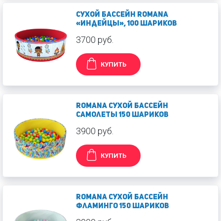
Сухой бассейн Romana
«Индейцы», 100 шариков
3700 руб.
КУПИТЬ
Romana Сухой бассейн
Самолеты 150 шариков
3900 руб.
КУПИТЬ
Romana Сухой бассейн
Фламинго 150 шариков