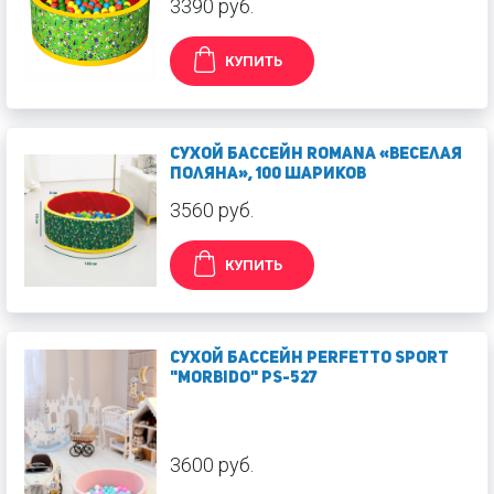
3390 руб.
КУПИТЬ
Сухой бассейн Romana «Веселая
поляна», 100 шариков
3560 руб.
КУПИТЬ
Сухой бассейн PERFETTO SPORT
"Morbido" PS-527
3600 руб.