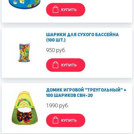
КУПИТЬ
Шарики для сухого бассейна
(100 шт.)
950 руб.
КУПИТЬ
Домик игровой "Треугольный" +
100 шариков CBH-20
1990 руб.
КУПИТЬ