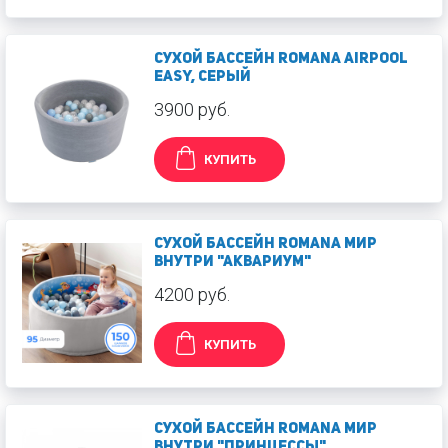
Сухой бассейн Romana Airpool
Easy, серый
3900 руб.
КУПИТЬ
Сухой бассейн Romana Мир
внутри "Аквариум"
4200 руб.
КУПИТЬ
Сухой бассейн Romana Мир
внутри "Принцессы"