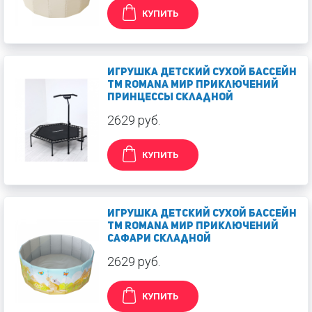
КУПИТЬ
Игрушка Детский сухой бассейн
TM Romana Мир приключений
Принцессы складной
2629 руб.
КУПИТЬ
Игрушка Детский сухой бассейн
TM Romana Мир приключений
Сафари складной
2629 руб.
КУПИТЬ