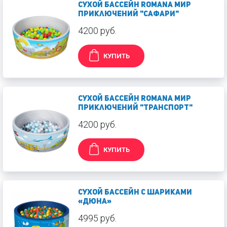
Сухой бассейн Romana Мир
приключений "Сафари"
4200 руб.
КУПИТЬ
Сухой бассейн Romana Мир
приключений "Транспорт"
4200 руб.
КУПИТЬ
Сухой бассейн с шариками
«Дюна»
4995 руб.