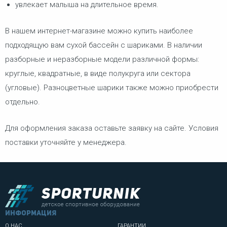
увлекает малыша на длительное время.
В нашем интернет-магазине можно купить наиболее
подходящую вам сухой бассейн с шариками. В наличии
разборные и неразборные модели различной формы:
круглые, квадратные, в виде полукруга или сектора
(угловые). Разноцветные шарики также можно приобрести
отдельно.
Для оформления заказа оставьте заявку на сайте. Условия
поставки уточняйте у менеджера.
информация
О НАС
ГАРАНТИИ