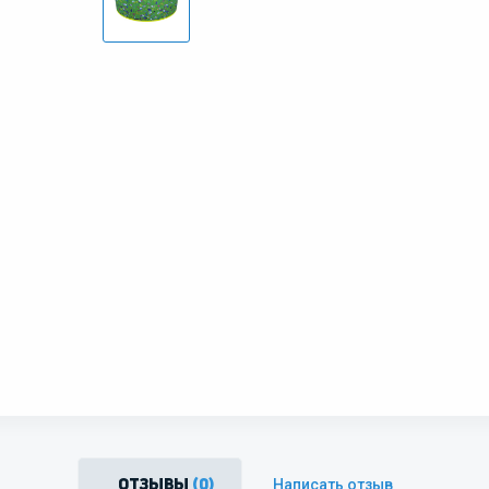
Написать отзыв
Отзывы
(0)