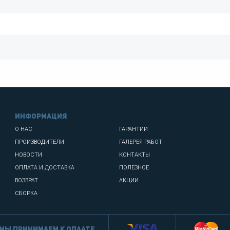
информация
О НАС
ГАРАНТИИ
ПРОИЗВОДИТЕЛИ
ГАЛЕРЕЯ РАБОТ
НОВОСТИ
КОНТАКТЫ
ОПЛАТА И ДОСТАВКА
ПОЛЕЗНОЕ
ВОЗВРАТ
АКЦИИ
СБОРКА
Мы принимаем к оплате