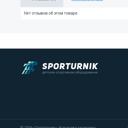
Нет отзывов об этом товаре.
© 2026 «Спортурник». Все права защищены.