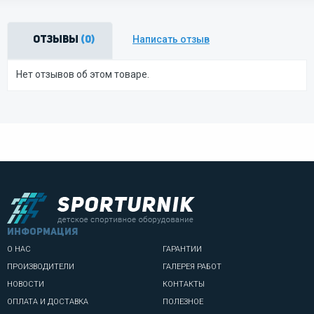
Написать отзыв
Отзывы
(0)
Нет отзывов об этом товаре.
информация
О НАС
ГАРАНТИИ
ПРОИЗВОДИТЕЛИ
ГАЛЕРЕЯ РАБОТ
НОВОСТИ
КОНТАКТЫ
ОПЛАТА И ДОСТАВКА
ПОЛЕЗНОЕ