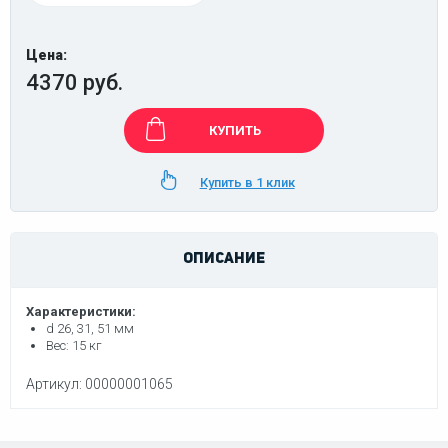
Цена:
4370 руб.
КУПИТЬ
Купить в 1 клик
ОПИСАНИЕ
Характеристики:
d 26, 31, 51 мм
Вес:
15 кг
Артикул: 00000001065