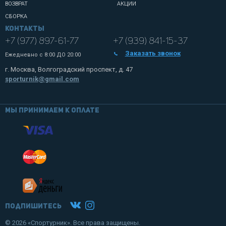
ВОЗВРАТ
АКЦИИ
СБОРКА
Контакты
+7 (977) 897-61-77
+7 (939) 841-15-37
Заказать звонок
Ежедневно с
8:00 ДО 20:00
г. Москва, Волгоградский проспект, д. 47
sporturnik@gmail.com
Мы принимаем к оплате
Подпишитесь
© 2026 «Спортурник». Все права защищены.