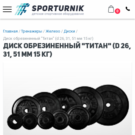
0
Главная
Тренажеры
Железо
Диски
Диск обрезиненный "Титан" (d 26, 31, 51 мм 15 кг)
Диск обрезиненный "Титан" (d 26,
31, 51 мм 15 кг)