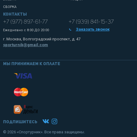
СБОРКА
Контакты
+7 (977) 897-61-77
+7 (939) 841-15-37
Заказать звонок
Ежедневно с
8:00 ДО 20:00
г. Москва, Волгоградский проспект, д. 47
sporturnik@gmail.com
Мы принимаем к оплате
Подпишитесь
© 2026 «Спортурник». Все права защищены.