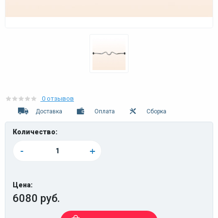
0 отзывов
Доставка
Оплата
Сборка
Количество:
-
+
Цена:
6080 руб.