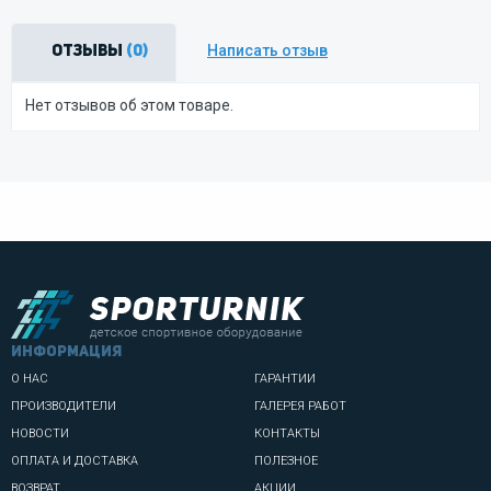
Написать отзыв
Отзывы
(0)
Нет отзывов об этом товаре.
информация
О НАС
ГАРАНТИИ
ПРОИЗВОДИТЕЛИ
ГАЛЕРЕЯ РАБОТ
НОВОСТИ
КОНТАКТЫ
ОПЛАТА И ДОСТАВКА
ПОЛЕЗНОЕ
ВОЗВРАТ
АКЦИИ