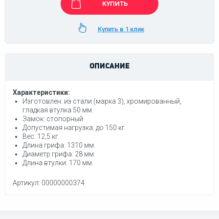
КУПИТЬ
Купить в 1 клик
ОПИСАНИЕ
Характеристики:
Изготовлен:
из стали (марка 3), хромированный,
гладкая втулка 50 мм.
Замок:
стопорный
Допустимая нагрузка:
до 150 кг.
Вес:
12,5 кг.
Длина грифа:
1310 мм.
Диаметр грифа:
28 мм.
Длина втулки:
170 мм.
Артикул: 00000000374