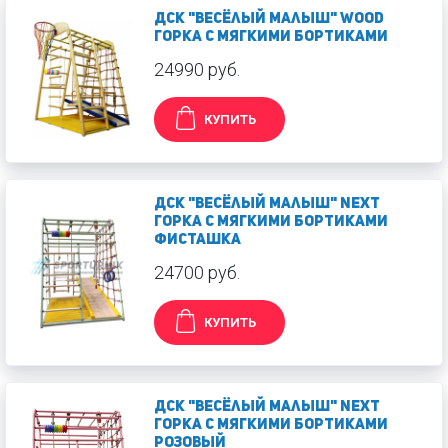
ДСК "Весёлый малыш" WOOD
Горка с мягкими бортиками
24990 руб.
КУПИТЬ
ДСК "Весёлый малыш" NEXT
Горка с мягкими бортиками
Фисташка
24700 руб.
КУПИТЬ
ДСК "Весёлый малыш" NEXT
Горка с мягкими бортиками
Розовый