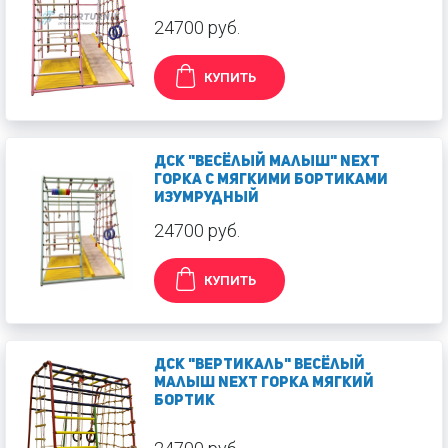
24700 руб.
КУПИТЬ
ДСК "Весёлый малыш" NEXT
Горка с мягкими бортиками
Изумрудный
24700 руб.
КУПИТЬ
ДСК "Вертикаль" Весёлый
Малыш NEXT горка мягкий
бортик