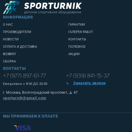
информация
О НАС
ГАРАНТИИ
ПРОИЗВОДИТЕЛИ
ГАЛЕРЕЯ РАБОТ
НОВОСТИ
КОНТАКТЫ
ОПЛАТА И ДОСТАВКА
ПОЛЕЗНОЕ
ВОЗВРАТ
АКЦИИ
СБОРКА
Контакты
+7 (977) 897-61-77
+7 (939) 841-15-37
Заказать звонок
Ежедневно с
8:00 ДО 20:00
г. Москва, Волгоградский проспект, д. 47
sporturnik@gmail.com
Мы принимаем к оплате