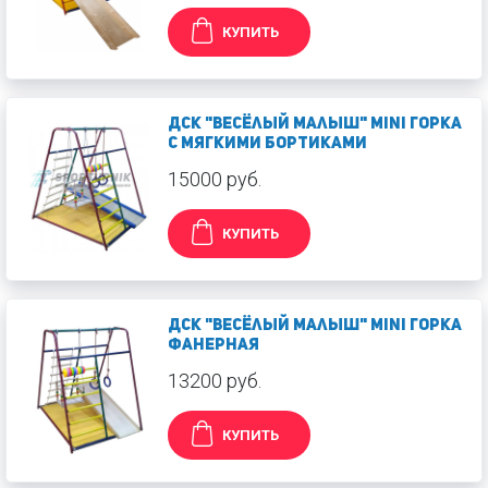
КУПИТЬ
ДСК "Весёлый малыш" MiNi Горка
с мягкими бортиками
15000 руб.
КУПИТЬ
ДСК "Весёлый малыш" MiNi Горка
фанерная
13200 руб.
КУПИТЬ