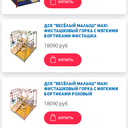
КУПИТЬ
ДСК "Весёлый малыш" MAXI
фисташковый Горка с мягкими
бортиками Фисташка
18090 руб.
КУПИТЬ
ДСК "Весёлый малыш" MAXI
фисташковый Горка с мягкими
бортиками Розовый
18090 руб.
КУПИТЬ