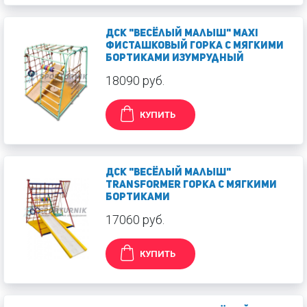
ДСК "Весёлый малыш" MAXI
фисташковый Горка с мягкими
бортиками Изумрудный
18090 руб.
КУПИТЬ
ДСК "Весёлый малыш"
Transformer Горка с мягкими
бортиками
17060 руб.
КУПИТЬ