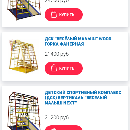
24700 руб.
КУПИТЬ
ДСК "Весёлый малыш" WOOD
Горка фанерная
21400 руб.
КУПИТЬ
Детский спортивный комплекс
(ДСК) Вертикаль "Веселый
малыш Next"
21200 руб.