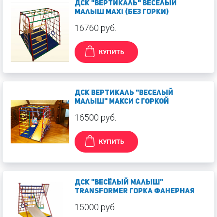
ДСК "Вертикаль" Весёлый
Малыш МАXI (без горки)
16760 руб.
КУПИТЬ
ДСК Вертикаль "Веселый
малыш" макси с горкой
16500 руб.
КУПИТЬ
ДСК "Весёлый малыш"
Transformer Горка фанерная
15000 руб.